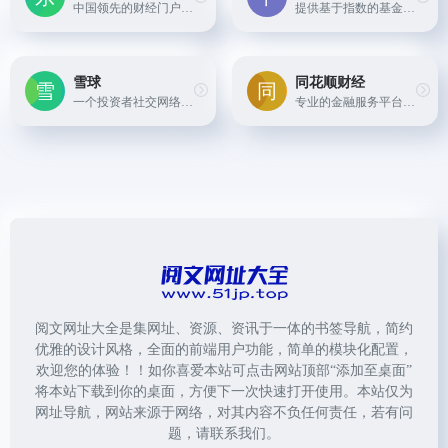
中国领先的财经门户网站，提供全面的股票、基金、期货、债券等金融产品行情数据、资讯以及交易服务。用户可以通过该网站查询基金净值、业绩排名、持仓信息、市场动态等。
提供基于指数的基金产品信息查询，帮助投资者了解跟踪相关指数的基金表现。
雪球
同花顺财经
一个投资者社交网络和财经信息平台，用户可在此查看各类基金产品详情、讨论投资策略、获取市场动态并进行基金筛选和比较。
专业的金融服务平台，集成了实时行情、数据分析、研究报告、社区互动等功能，为投资者提供基金产品详细数据查询、投资分析报告等服务。
阅文网址大全是集网址、资源、资讯于一体的书签导航，简约
优雅的设计风格，全面的前端用户功能，简单的模块化配置，
欢迎您的体验！！如你喜爱本站可点击网站顶部“添加至桌面”
将本站下载到你的桌面，方便下一次快速打开使用。本站仅为
网址导航，网站来源于网络，对其内容不负任何责任，若有问
题，请联系我们。