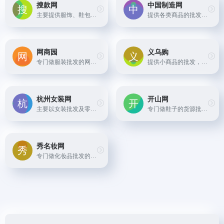
搜款网
中国制造网
主要提供服饰、鞋包等商品的货源批发，支持一键上传、一件代发等服务
提供各类商品的批发和采购服务，帮助买家和卖家实现全球贸易。
网商园
义乌购
专门做服装批发的网站，提供各种服装的批发和采购服务
提供小商品的批发，如家居百货、小饰品、地摊货等，尤其以义乌的小商品最为丰富。
杭州女装网
开山网
主要以女装批发及零售为主，也有男装、童装等商品，支持一件起批和退换货服务。
专门做鞋子的货源批发网站，提供各种男鞋、女鞋、运动鞋、凉鞋等鞋类产品的批发服务。
秀名妆网
专门做化妆品批发的网站，提供各种国内外知名品牌的化妆品产品