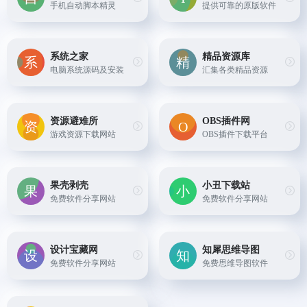
手机自动脚本精灵
提供可靠的原版软件
系统之家
精品资源库
电脑系统源码及安装
汇集各类精品资源
资源避难所
OBS插件网
游戏资源下载网站
OBS插件下载平台
果壳剥壳
小丑下载站
免费软件分享网站
免费软件分享网站
设计宝藏网
知犀思维导图
免费软件分享网站
免费思维导图软件