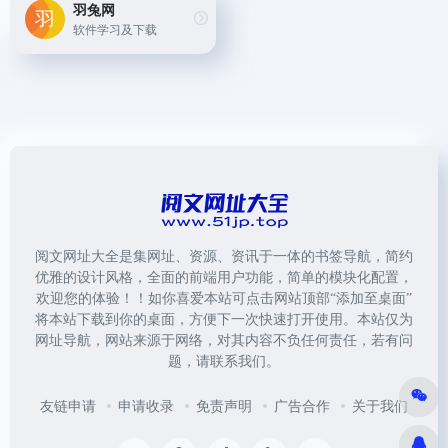
羽兔网
软件学习及下载
阅文网址大全是集网址、资源、资讯于一体的书签导航，简约
优雅的设计风格，全面的前端用户功能，简单的模块化配置，
欢迎您的体验！！如你喜爱本站可点击网站顶部“添加至桌面”
将本站下载到你的桌面，方便下一次快速打开使用。本站仅为
网址导航，网站来源于网络，对其内容不负任何责任，若有问
题，请联系我们。
友链申请
申请收录
免责声明
广告合作
关于我们