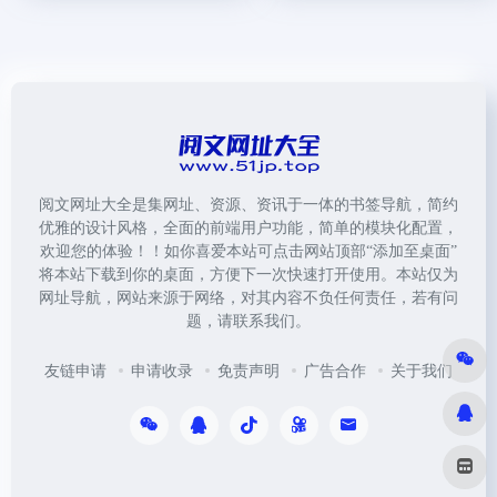
阅文网址大全是集网址、资源、资讯于一体的书签导航，简约
优雅的设计风格，全面的前端用户功能，简单的模块化配置，
欢迎您的体验！！如你喜爱本站可点击网站顶部“添加至桌面”
将本站下载到你的桌面，方便下一次快速打开使用。本站仅为
网址导航，网站来源于网络，对其内容不负任何责任，若有问
题，请联系我们。
友链申请
申请收录
免责声明
广告合作
关于我们