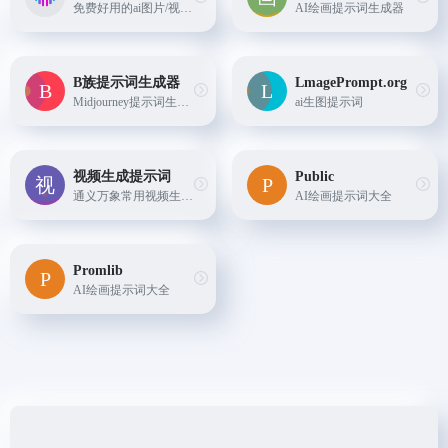
免费好用的ai图片/视频提示词生成工具
AI绘画提示词生成器
B族提示词生成器
LmagePrompt.org
Midjourney提示词生成器 【永久免费】
ai生图提示词
视频生成提示词
Public
通义万象常用视频生成提示词
AI绘画提示词大全
Promlib
AI绘画提示词大全