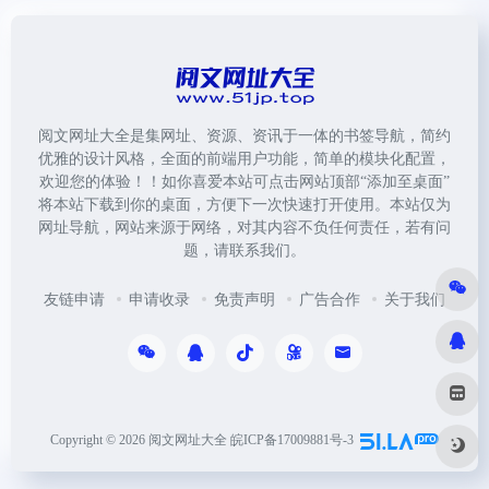
阅文网址大全是集网址、资源、资讯于一体的书签导航，简约
优雅的设计风格，全面的前端用户功能，简单的模块化配置，
欢迎您的体验！！如你喜爱本站可点击网站顶部“添加至桌面”
将本站下载到你的桌面，方便下一次快速打开使用。本站仅为
网址导航，网站来源于网络，对其内容不负任何责任，若有问
题，请联系我们。
友链申请
申请收录
免责声明
广告合作
关于我们
Copyright © 2026
阅文网址大全
皖ICP备17009881号-3