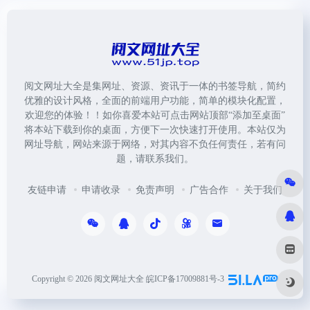
阅文网址大全是集网址、资源、资讯于一体的书签导航，简约
优雅的设计风格，全面的前端用户功能，简单的模块化配置，
欢迎您的体验！！如你喜爱本站可点击网站顶部“添加至桌面”
将本站下载到你的桌面，方便下一次快速打开使用。本站仅为
网址导航，网站来源于网络，对其内容不负任何责任，若有问
题，请联系我们。
友链申请
申请收录
免责声明
广告合作
关于我们
Copyright © 2026
阅文网址大全
皖ICP备17009881号-3