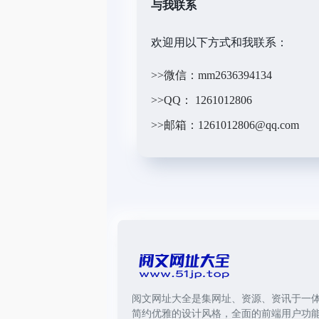
与我联系
欢迎用以下方式和我联系：
>>微信：mm2636394134
>>QQ： 1261012806
>>邮箱：1261012806@qq.com
阅文网址大全是集网址、资源、资讯于一
简约优雅的设计风格，全面的前端用户功