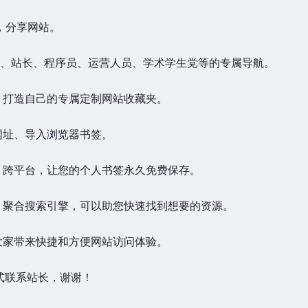
，分享网站。
师、站长、程序员、运营人员、学术学生党等的专属导航。
，打造自己的专属定制网站收藏夹。
网址、导入浏览器书签。
、跨平台，让您的个人书签永久免费保存。
、聚合搜索引擎，可以助您快速找到想要的资源。
大家带来快捷和方便网站访问体验。
式联系站长，谢谢！