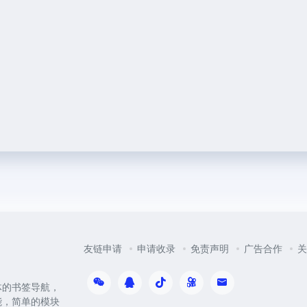
友链申请
申请收录
免责声明
广告合作
关
体的书签导航，
能，简单的模块