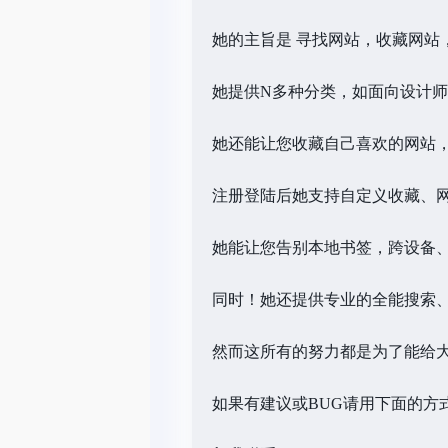
她的主旨是 寻找网站，收藏网站
她提供N多种分类，如面向设计
她还能让您收藏自己喜欢的网站
注册登陆后她支持自定义收藏、
她能让您告别本地书签，跨设备
同时！她还提供专业的全能搜索
然而这所有的努力都是为了能给
如果有建议或
BUG
请用下面的方