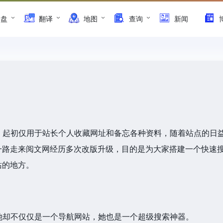
网盘
翻译
地图
查询
新闻
年，起初仅用于站长个人收藏网址和备忘各种资料，随着站点的日
一路走来阅文网经历多次改版升级，目的是为大家搭建一个快速
站的地方。
她却不仅仅是一个导航网站，她也是一个超级搜索神器。