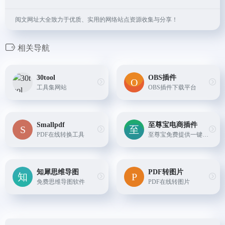
阅文网址大全致力于优质、实用的网络站点资源收集与分享！
相关导航
30tool
OBS插件
工具集网站
OBS插件下载平台
Smallpdf
至尊宝电商插件
PDF在线转换工具
至尊宝免费提供一键多平台搜图/搜词选品，宝贝详情、SKU各项数据分析，全站开车和计划管理等功能，覆盖跨境和抖店等几十大货源平台，专业电商运营工具。
知犀思维导图
PDF转图片
免费思维导图软件
PDF在线转图片