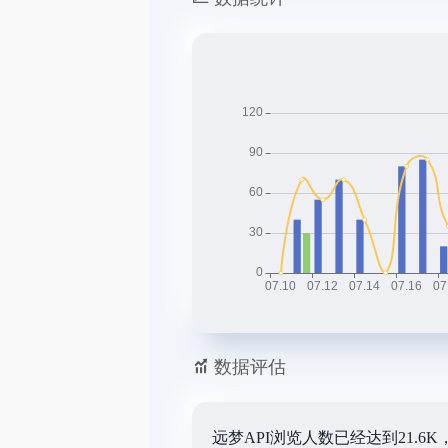
数据评估
远梦API浏览人数已经达到21.