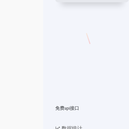
免费api接口
数据统计