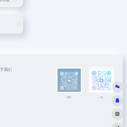
致力于为开发者提供便捷、免费、稳定、快速的免费API数据接口服务。
于我们
微信
QQ