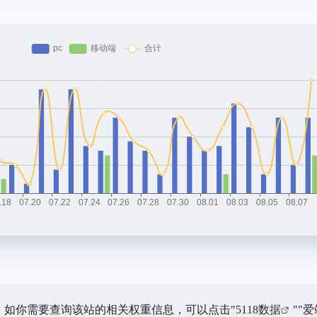
6K，如你需要查询该站的相关权重信息，可以点击"
5118数据
""
爱