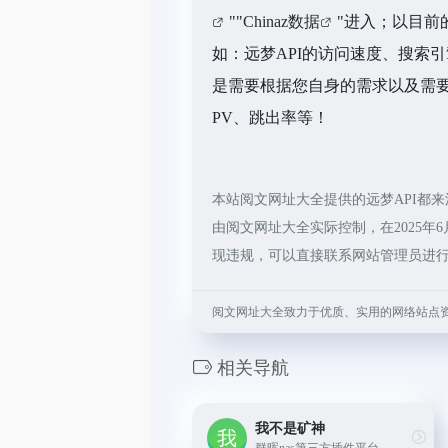
""
Chinaz数据
"进入；以目前
如：远梦API的访问速度、搜索
是需要根据您自身的需求以及需要
PV、跳出率等！
本站阅文网址大全提供的远梦API都
由阅文网址大全实际控制，在2025年6
现违规，可以直接联系网站管理员进
阅文网址大全致力于优质、实用的网络站点
相关导航
我不是矿神