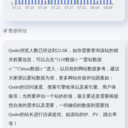
数据评估
Qoder浏览人数已经达到22.6K，如你需要查询该站的相
关权重信息，可以点击"
5118数据
""
爱站数据
""
Chinaz数据
"进入；以目前的网站数据参考，建议
大家请以爱站数据为准，更多网站价值评估因素如：
Qoder的访问速度、搜索引擎收录以及索引量、用户体
验等；当然要评估一个站的价值，最主要还是需要根据
您自身的需求以及需要，一些确切的数据则需要找
Qoder的站长进行洽谈提供。如该站的IP、PV、跳出率
等！