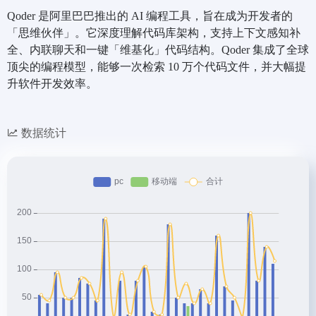
Qoder 是阿里巴巴推出的 AI 编程工具，旨在成为开发者的
「思维伙伴」。它深度理解代码库架构，支持上下文感知补
全、内联聊天和一键「维基化」代码结构。Qoder 集成了全球
顶尖的编程模型，能够一次检索 10 万个代码文件，并大幅提
升软件开发效率。
数据统计