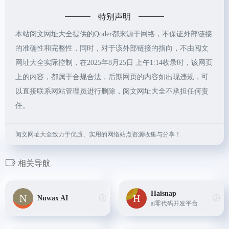
特别声明
本站阅文网址大全提供的Qoder都来源于网络，不保证外部链接
的准确性和完整性，同时，对于该外部链接的指向，不由阅文
网址大全实际控制，在2025年8月25日 上午1:14收录时，该网页
上的内容，都属于合规合法，后期网页的内容如出现违规，可
以直接联系网站管理员进行删除，阅文网址大全不承担任何责
任。
阅文网址大全致力于优质、实用的网络站点资源收集与分享！
相关导航
Haisnap
Nuwax AI
ai零代码开发平台