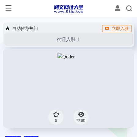
自助推荐热门
立即入驻
欢迎入驻！
0
22.6K