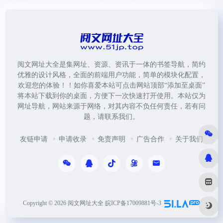
阅文网址大全是集网址、资源、资讯于一体的书签导航，简约
优雅的设计风格，全面的前端用户功能，简单的模块化配置，
欢迎您的体验！！如你喜爱本站可点击网站顶部“添加至桌面”
将本站下载到你的桌面，方便下一次快速打开使用。本站仅为
网址导航，网站来源于网络，对其内容不负任何责任，若有问
题，请联系我们。
友链申请
申请收录
免责声明
广告合作
关于我们
Copyright © 2026
阅文网址大全
皖ICP备17009881号-3