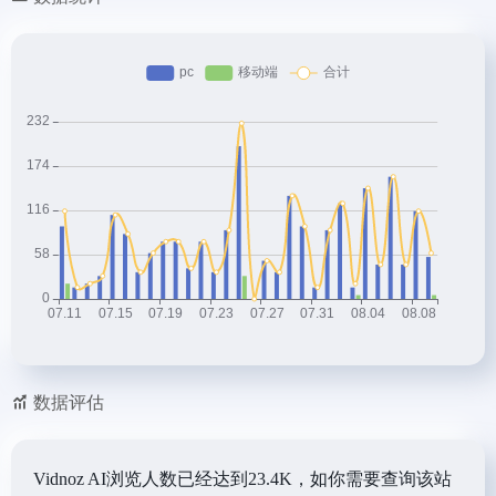
数据评估
Vidnoz AI浏览人数已经达到23.4K，如你需要查询该站