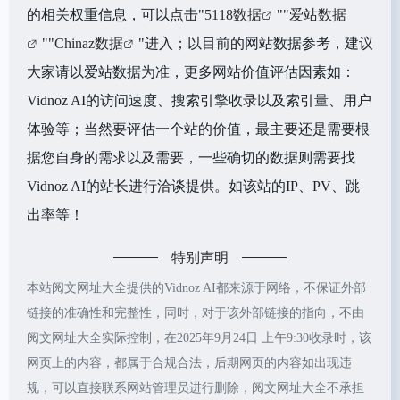
的相关权重信息，可以点击"
5118数据
""
爱站数据
""
Chinaz数据
"进入；以目前的网站数据参考，建议
大家请以爱站数据为准，更多网站价值评估因素如：
Vidnoz AI的访问速度、搜索引擎收录以及索引量、用户
体验等；当然要评估一个站的价值，最主要还是需要根
据您自身的需求以及需要，一些确切的数据则需要找
Vidnoz AI的站长进行洽谈提供。如该站的IP、PV、跳
出率等！
特别声明
本站阅文网址大全提供的Vidnoz AI都来源于网络，不保证外部
链接的准确性和完整性，同时，对于该外部链接的指向，不由
阅文网址大全实际控制，在2025年9月24日 上午9:30收录时，该
网页上的内容，都属于合规合法，后期网页的内容如出现违
规，可以直接联系网站管理员进行删除，阅文网址大全不承担