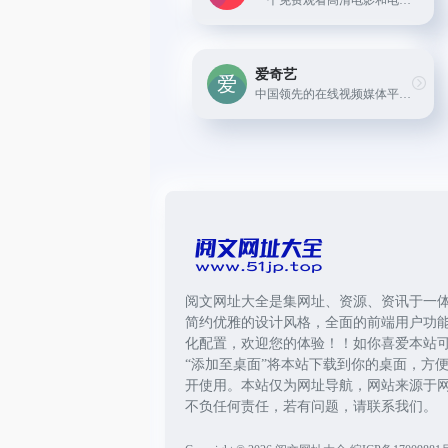
一个免费观看高清电影和电视剧的流媒体服务平台 ，其内容来自于各大制片公司和电视台 。
爱奇艺
中国领先的在线视频媒体平台，拥有大量自制剧和综艺节目。
阅文网址大全是集网址、资源、资讯于一
简约优雅的设计风格，全面的前端用户功
化配置，欢迎您的体验！！如你喜爱本站
“添加至桌面”将本站下载到你的桌面，方
开使用。本站仅为网址导航，网站来源于
不负任何责任，若有问题，请联系我们。