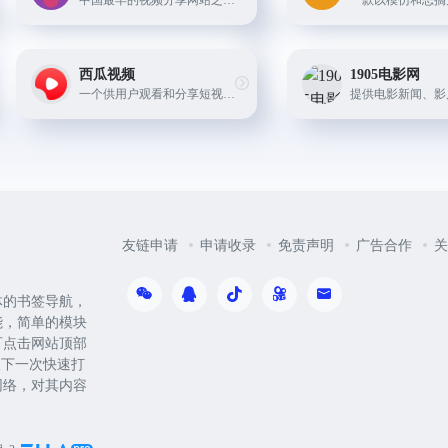
中国最早的视频分享网站之一，提供海量高清视频内容。
西瓜视频
1905电影网
一个供用户观看和分享短视频的平台
友链申请
申请收录
免责声明
广告合作
关
体的书签导航，
能，简单的模块
可点击网站顶部
便下一次快速打
网络，对其内容