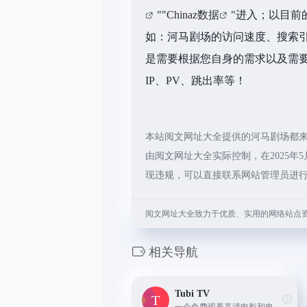
""
Chinaz数据
"进入；以目前
如：河马剧场的访问速度、搜索
是需要根据您自身的需求以及需
IP、PV、跳出率等！
本站阅文网址大全提供的河马剧场都
由阅文网址大全实际控制，在2025年5
现违规，可以直接联系网站管理员进
阅文网址大全致力于优质、实用的网络站点
相关导航
Tubi TV