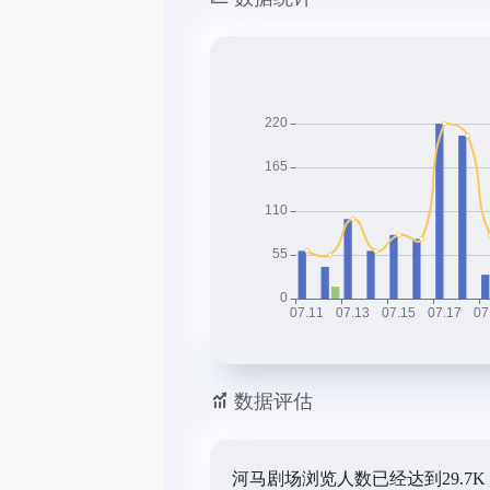
数据评估
河马剧场浏览人数已经达到29.7