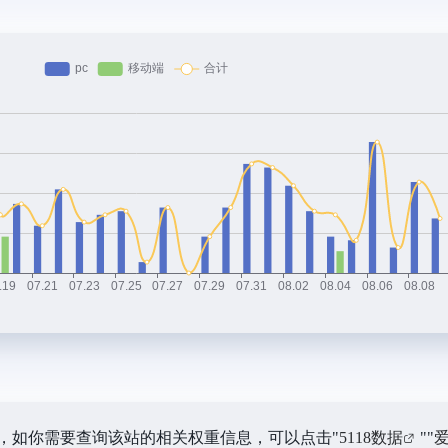
K，如你需要查询该站的相关权重信息，可以点击"
5118数据
""