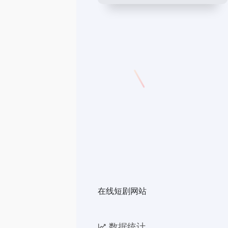
在线短剧网站
数据统计