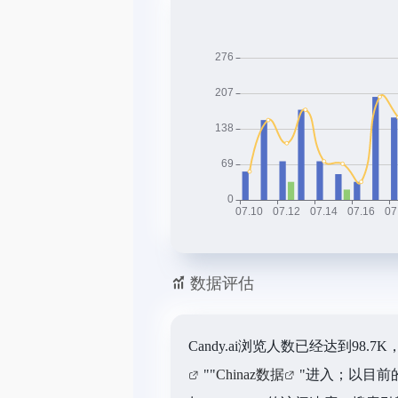
数据评估
Candy.ai浏览人数已经达到9
""
Chinaz数据
"进入；以目前