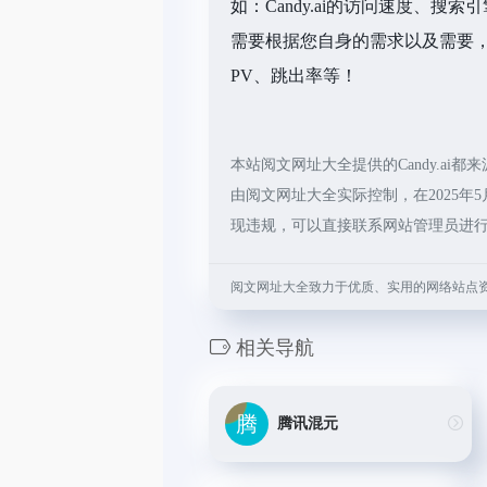
如：Candy.ai的访问速度、
需要根据您自身的需求以及需要，一
PV、跳出率等！
本站阅文网址大全提供的Candy.a
由阅文网址大全实际控制，在2025年5
现违规，可以直接联系网站管理员进
阅文网址大全致力于优质、实用的网络站点
相关导航
腾讯混元