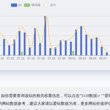
8.7K，如你需要查询该站的相关权重信息，可以点击"
5118数据
""
爱
的网站数据参考，建议大家请以爱站数据为准，更多网站价值评