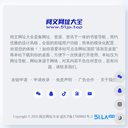
阅文网址大全是集网址、资源、资讯于一体的书签导航，简约
优雅的设计风格，全面的前端用户功能，简单的模块化配置，
欢迎您的体验！！如你喜爱本站可点击网站顶部“添加至桌面”
将本站下载到你的桌面，方便下一次快速打开使用。本站仅为
网址导航，网站来源于网络，对其内容不负任何责任，若有问
题，请联系我们。
友链申请
申请收录
免责声明
广告合作
关于我们
Copyright © 2026
阅文网址大全
皖ICP备17009881号-3