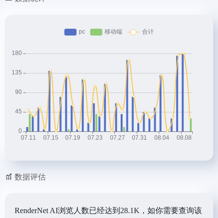
数据评估
RenderNet AI浏览人数已经达到28.1K，如你需要查询该