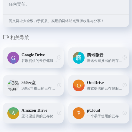
任何责任。
阅文网址大全致力于优质、实用的网络站点资源收集与分享！
相关导航
Google Drive
腾讯微云
谷歌提供的云存储服务，与谷歌的其他生产力工具（如Docs、Sheets等）紧密集成。
腾讯公司推出的云存储服务，与QQ、微信等产品深度整合，方便用户快速备份和分享文件。
360云盘
OneDrive
360公司推出的云存储服务，提供大容量存储空间和高速传输
微软提供的云存储服务，与Windows操作系统和Office套件深度整合。
Amazon Drive
pCloud
亚马逊提供的云存储服务，与亚马逊的其他服务（如Prime Photos）相结合。
一个易于使用的云存储解决方案，提供多种共享和协作功能。