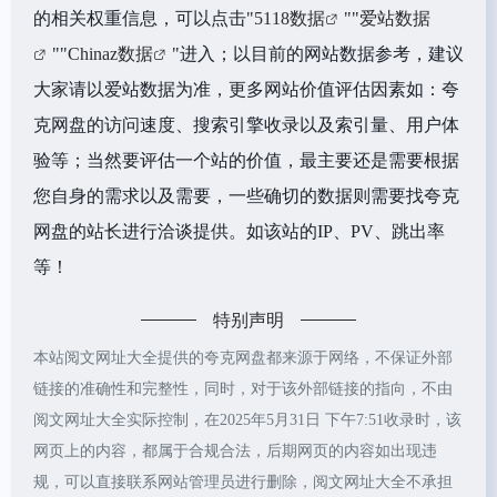
的相关权重信息，可以点击"
5118数据
""
爱站数据
""
Chinaz数据
"进入；以目前的网站数据参考，建议
大家请以爱站数据为准，更多网站价值评估因素如：夸
克网盘的访问速度、搜索引擎收录以及索引量、用户体
验等；当然要评估一个站的价值，最主要还是需要根据
您自身的需求以及需要，一些确切的数据则需要找夸克
网盘的站长进行洽谈提供。如该站的IP、PV、跳出率
等！
特别声明
本站阅文网址大全提供的夸克网盘都来源于网络，不保证外部
链接的准确性和完整性，同时，对于该外部链接的指向，不由
阅文网址大全实际控制，在2025年5月31日 下午7:51收录时，该
网页上的内容，都属于合规合法，后期网页的内容如出现违
规，可以直接联系网站管理员进行删除，阅文网址大全不承担