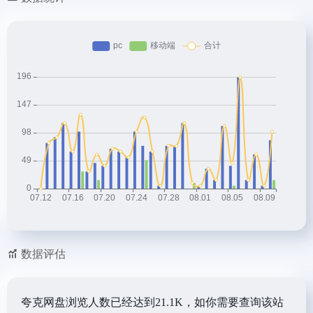
数据评估
夸克网盘浏览人数已经达到21.1K，如你需要查询该站