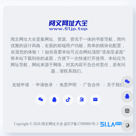
阅文网址大全是集网址、资源、资讯于一体的书签导航，简约
优雅的设计风格，全面的前端用户功能，简单的模块化配置，
欢迎您的体验！！如你喜爱本站可点击网站顶部“添加至桌面”
将本站下载到你的桌面，方便下一次快速打开使用。本站仅为
网址导航，网站来源于网络，对其内容不负任何责任，若有问
题，请联系我们。
友链申请
申请收录
免责声明
广告合作
关于我们
Copyright © 2026
阅文网址大全
皖ICP备17009881号-3