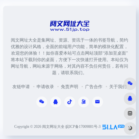
阅文网址大全是集网址、资源、资讯于一体的书签导航，简约
优雅的设计风格，全面的前端用户功能，简单的模块化配置，
欢迎您的体验！！如你喜爱本站可点击网站顶部“添加至桌面”
将本站下载到你的桌面，方便下一次快速打开使用。本站仅为
网址导航，网站来源于网络，对其内容不负任何责任，若有问
题，请联系我们。
友链申请
申请收录
免责声明
广告合作
关于我们
Copyright © 2026
阅文网址大全
皖ICP备17009881号-3