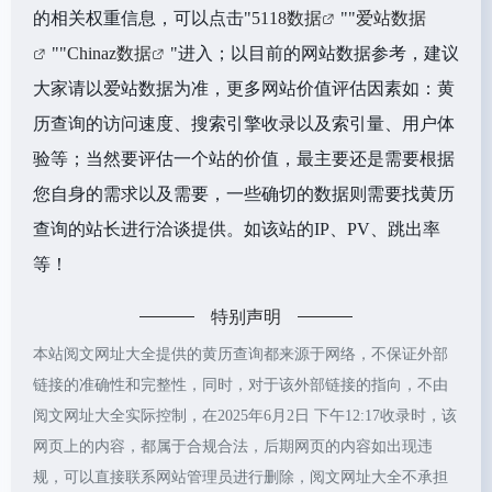
的相关权重信息，可以点击"
5118数据
""
爱站数据
""
Chinaz数据
"进入；以目前的网站数据参考，建议
大家请以爱站数据为准，更多网站价值评估因素如：黄
历查询的访问速度、搜索引擎收录以及索引量、用户体
验等；当然要评估一个站的价值，最主要还是需要根据
您自身的需求以及需要，一些确切的数据则需要找黄历
查询的站长进行洽谈提供。如该站的IP、PV、跳出率
等！
特别声明
本站阅文网址大全提供的黄历查询都来源于网络，不保证外部
链接的准确性和完整性，同时，对于该外部链接的指向，不由
阅文网址大全实际控制，在2025年6月2日 下午12:17收录时，该
网页上的内容，都属于合规合法，后期网页的内容如出现违
规，可以直接联系网站管理员进行删除，阅文网址大全不承担