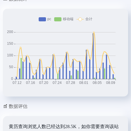
数据评估
黄历查询浏览人数已经达到28.5K，如你需要查询该站