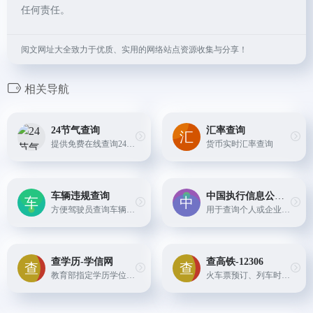
任何责任。
阅文网址大全致力于优质、实用的网络站点资源收集与分享！
相关导航
24节气查询
汇率查询
提供免费在线查询24节气
货币实时汇率查询
车辆违规查询
中国执行信息公开网
方便驾驶员查询车辆违章记录。
用于查询个人或企业的失信被执行记录，帮助了解合作对象的信用状况。
查学历-学信网
查高铁-12306
教育部指定学历学位查询网站，可以查询高等教育学历证书信息。
火车票预订、列车时刻表及余票查询服务网站。