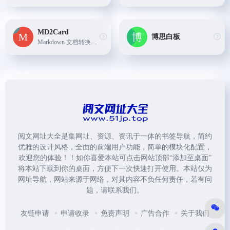
MD2Card
博思白板
Markdown 文档转换为精美的知识卡片，支持多种风格
阅文网址大全是集网址、资源、资讯于一体的书签导航，简约
优雅的设计风格，全面的前端用户功能，简单的模块化配置，
欢迎您的体验！！如你喜爱本站可点击网站顶部“添加至桌面”
将本站下载到你的桌面，方便下一次快速打开使用。本站仅为
网址导航，网站来源于网络，对其内容不负任何责任，若有问
题，请联系我们。
友链申请
申请收录
免责声明
广告合作
关于我们