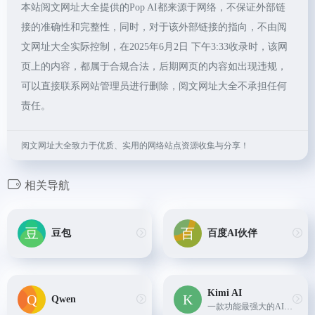
本站阅文网址大全提供的Pop AI都来源于网络，不保证外部链
接的准确性和完整性，同时，对于该外部链接的指向，不由阅
文网址大全实际控制，在2025年6月2日 下午3:33收录时，该网
页上的内容，都属于合规合法，后期网页的内容如出现违规，
可以直接联系网站管理员进行删除，阅文网址大全不承担任何
责任。
阅文网址大全致力于优质、实用的网络站点资源收集与分享！
相关导航
豆包
百度AI伙伴
Kimi AI
Qwen
一款功能最强大的AI智能助手,功能包括：对话、超长文本阅读、语音转文字、信息搜索、文件内容处理