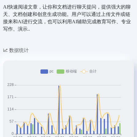
AI快速阅读文章，让你和文档进行聊天提问，提供强大的聊
天、文档创建和创意生成功能。用户可以通过上传文件或链
接来和AI进行交流，也可以利用AI辅助完成教育写作、专业
写作、演示..
数据统计