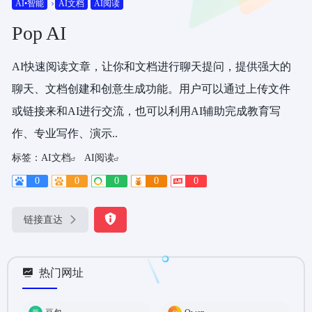
AI•智能
AI文档
AI阅读
Pop AI
AI快速阅读文章，让你和文档进行聊天提问，提供强大的
聊天、文档创建和创意生成功能。用户可以通过上传文件
或链接来和AI进行交流，也可以利用AI辅助完成教育写
作、专业写作、演示..
标签：
AI文档
AI阅读
0
0
0
0
0
链接直达
热门网址