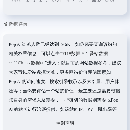
数据评估
Pop AI浏览人数已经达到19.6K，如你需要查询该站的
相关权重信息，可以点击"
5118数据
""
爱站数据
""
Chinaz数据
"进入；以目前的网站数据参考，建议
大家请以爱站数据为准，更多网站价值评估因素如：
Pop AI的访问速度、搜索引擎收录以及索引量、用户体
验等；当然要评估一个站的价值，最主要还是需要根据
您自身的需求以及需要，一些确切的数据则需要找Pop
AI的站长进行洽谈提供。如该站的IP、PV、跳出率等！
特别声明