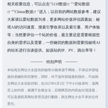
相关权重信息，可以点击"
5118数据
""
爱站数据
""
Chinaz数据
"进入；以目前的网站数据参考，建议
大家请以爱站数据为准，更多网站价值评估因素如：秘
塔AI的访问速度、搜索引擎收录以及索引量、用户体验
等；当然要评估一个站的价值，最主要还是需要根据您
自身的需求以及需要，一些确切的数据则需要找秘塔AI
的站长进行洽谈提供。如该站的IP、PV、跳出率等！
特别声明
本站阅文网址大全提供的秘塔AI都来源于网络，不保证外部链
接的准确性和完整性，同时，对于该外部链接的指向，不由阅
文网址大全实际控制，在2025年6月2日 下午4:03收录时，该网
页上的内容，都属于合规合法，后期网页的内容如出现违规，
可以直接联系网站管理员进行删除，阅文网址大全不承担任何
责任。