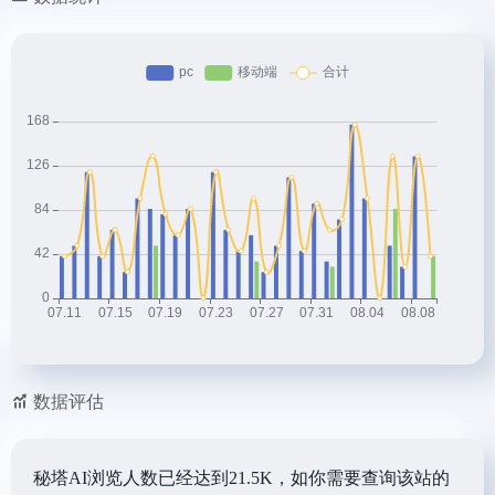
数据评估
秘塔AI浏览人数已经达到21.5K，如你需要查询该站的