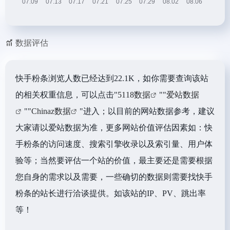
数据评估
快手粉条浏览人数已经达到22.1K，如你需要查询该站
的相关权重信息，可以点击"
5118数据
""
爱站数据
""
Chinaz数据
"进入；以目前的网站数据参考，建议
大家请以爱站数据为准，更多网站价值评估因素如：快
手粉条的访问速度、搜索引擎收录以及索引量、用户体
验等；当然要评估一个站的价值，最主要还是需要根据
您自身的需求以及需要，一些确切的数据则需要找快手
粉条的站长进行洽谈提供。如该站的IP、PV、跳出率
等！