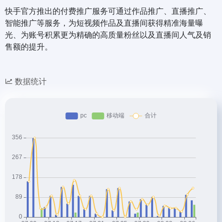
快手官方推出的付费推广服务可通过作品推广、直播推广、
智能推广等服务，为短视频作品及直播间获得精准海量曝
光、为账号积累更为精确的高质量粉丝以及直播间人气及销
售额的提升。
数据统计