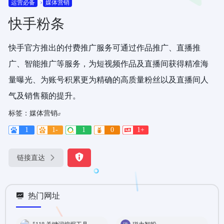
运营必备
媒体营销
快手粉条
快手官方推出的付费推广服务可通过作品推广、直播推
广、智能推广等服务，为短视频作品及直播间获得精准海
量曝光、为账号积累更为精确的高质量粉丝以及直播间人
气及销售额的提升。
标签：
媒体营销
1
1-
1
0
1+
链接直达
热门网址