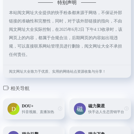
特别声明
本站阅文网址大全提供的快手粉条都来源于网络，不保证外部
链接的准确性和完整性，同时，对于该外部链接的指向，不由
阅文网址大全实际控制，在2025年6月2日 下午4:13收录时，该
网页上的内容，都属于合规合法，后期网页的内容如出现违
规，可以直接联系网站管理员进行删除，阅文网址大全不承担
任何责任。
阅文网址大全致力于优质、实用的网络站点资源收集与分享！
相关导航
DOU+
磁力聚星
抖音视频、直播加热
快手达人生态营销平台