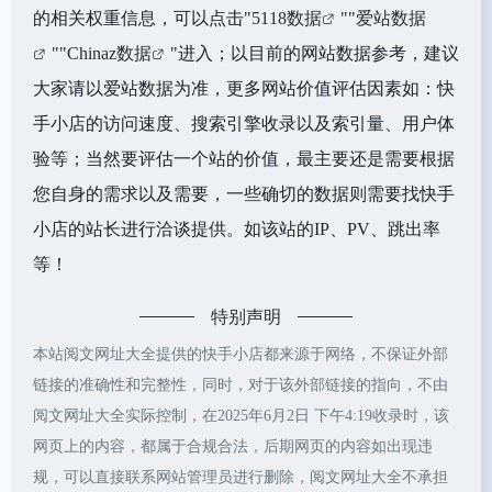
的相关权重信息，可以点击"
5118数据
""
爱站数据
""
Chinaz数据
"进入；以目前的网站数据参考，建议
大家请以爱站数据为准，更多网站价值评估因素如：快
手小店的访问速度、搜索引擎收录以及索引量、用户体
验等；当然要评估一个站的价值，最主要还是需要根据
您自身的需求以及需要，一些确切的数据则需要找快手
小店的站长进行洽谈提供。如该站的IP、PV、跳出率
等！
特别声明
本站阅文网址大全提供的快手小店都来源于网络，不保证外部
链接的准确性和完整性，同时，对于该外部链接的指向，不由
阅文网址大全实际控制，在2025年6月2日 下午4:19收录时，该
网页上的内容，都属于合规合法，后期网页的内容如出现违
规，可以直接联系网站管理员进行删除，阅文网址大全不承担