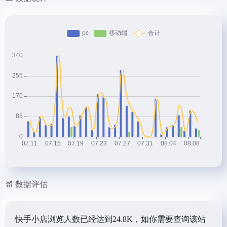
数据评估
快手小店浏览人数已经达到24.8K，如你需要查询该站