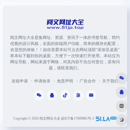
阅文网址大全是集网址、资源、资讯于一体的书签导航，简约
优雅的设计风格，全面的前端用户功能，简单的模块化配置，
欢迎您的体验！！如你喜爱本站可点击网站顶部“添加至桌面”
将本站下载到你的桌面，方便下一次快速打开使用。本站仅为
网址导航，网站来源于网络，对其内容不负任何责任，若有问
题，请联系我们。
友链申请
申请收录
免责声明
广告合作
关于我们
Copyright © 2026
阅文网址大全
皖ICP备17009881号-3