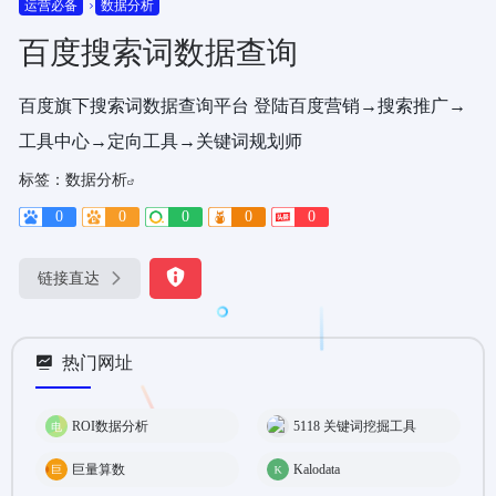
运营必备
数据分析
百度搜索词数据查询
百度旗下搜索词数据查询平台 登陆百度营销→搜索推广→
工具中心→定向工具→关键词规划师
标签：
数据分析
0
0
0
0
0
链接直达
热门网址
ROI数据分析
5118 关键词挖掘工具
巨量算数
Kalodata