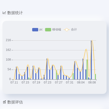
数据统计
数据评估