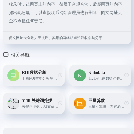
收录时，该网页上的内容，都属于合规合法，后期网页的内容
如出现违规，可以直接联系网站管理员进行删除，阅文网址大
全不承担任何责任。
阅文网址大全致力于优质、实用的网络站点资源收集与分享！
相关导航
ROI数据分析
Kalodata
电商ROI智能分析平台 - 精准计算，科学决策
TikTok电商数据洞察平台
5118 关键词挖掘工具
巨量算数
关键词挖掘，AI文章改写，直播脚本创作等...
巨量引擎旗下内容消费趋势洞察品牌。基于今日头条、抖音、西瓜视频等生态的内容和数据，巨量算数将数据进行整合，并抽象成具体的算数指数、算数榜单、创作指南、行业指南等数据分...