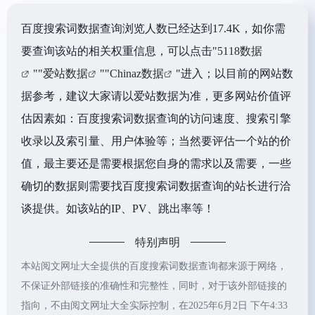
百度搜索词数据查询浏览人数已经达到17.4K，如你需
要查询该站的相关权重信息，可以点击"
5118数据
""
爱站数据
""
Chinaz数据
"进入；以目前的网站数
据参考，建议大家请以爱站数据为准，更多网站价值评
估因素如：百度搜索词数据查询的访问速度、搜索引擎
收录以及索引量、用户体验等；当然要评估一个站的价
值，最主要还是需要根据您自身的需求以及需要，一些
确切的数据则需要找百度搜索词数据查询的站长进行洽
谈提供。如该站的IP、PV、跳出率等！
特别声明
本站阅文网址大全提供的百度搜索词数据查询都来源于网络，
不保证外部链接的准确性和完整性，同时，对于该外部链接的
指向，不由阅文网址大全实际控制，在2025年6月2日 下午4:33