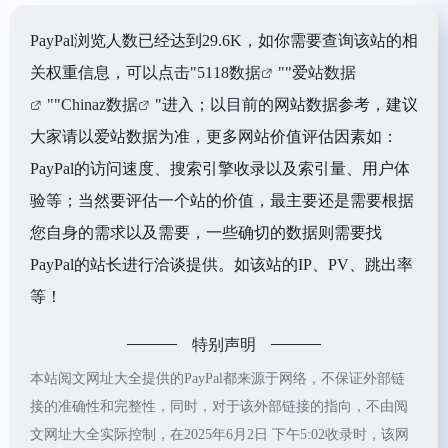
PayPal浏览人数已经达到29.6K，如你需要查询该站的相
关权重信息，可以点击"
5118数据
""
爱站数据
""
Chinaz数据
"进入；以目前的网站数据参考，建议
大家请以爱站数据为准，更多网站价值评估因素如：
PayPal的访问速度、搜索引擎收录以及索引量、用户体
验等；当然要评估一个站的价值，最主要还是需要根据
您自身的需求以及需要，一些确切的数据则需要找
PayPal的站长进行洽谈提供。如该站的IP、PV、跳出率
等！
特别声明
本站阅文网址大全提供的PayPal都来源于网络，不保证外部链
接的准确性和完整性，同时，对于该外部链接的指向，不由阅
文网址大全实际控制，在2025年6月2日 下午5:02收录时，该网