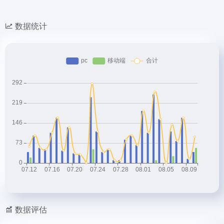
数据统计
数据评估