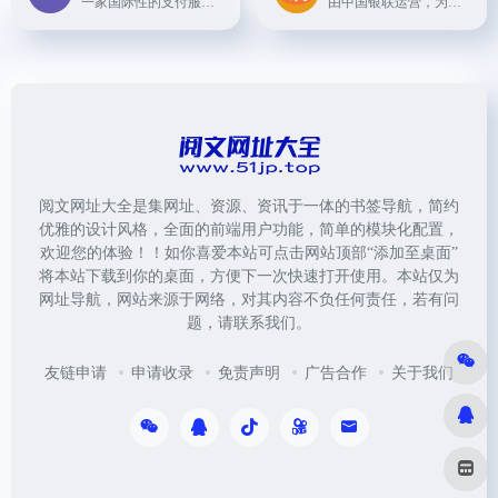
一家国际性的支付服务提供商，帮助企业在全球范围内接收多种支付方式的款项。
由中国银联运营，为用户提供安全高效的网上支付服务，广泛应用于各大电商平台及各类商户网站。
阅文网址大全是集网址、资源、资讯于一体的书签导航，简约
优雅的设计风格，全面的前端用户功能，简单的模块化配置，
欢迎您的体验！！如你喜爱本站可点击网站顶部“添加至桌面”
将本站下载到你的桌面，方便下一次快速打开使用。本站仅为
网址导航，网站来源于网络，对其内容不负任何责任，若有问
题，请联系我们。
友链申请
申请收录
免责声明
广告合作
关于我们