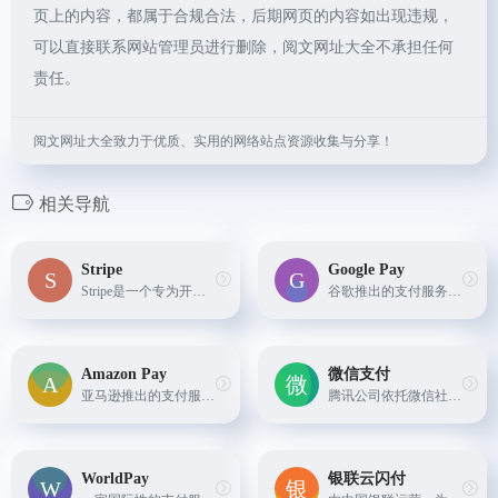
页上的内容，都属于合规合法，后期网页的内容如出现违规，
可以直接联系网站管理员进行删除，阅文网址大全不承担任何
责任。
阅文网址大全致力于优质、实用的网络站点资源收集与分享！
相关导航
Stripe
Google Pay
Stripe是一个专为开发者设计的在线支付处理平台，提供简单易用的API接口，便于企业和创业公司快速集成支付功能。
谷歌推出的支付服务，适用于Android设备和网页端，用于简化购物、转账和账单支付流程。
Amazon Pay
微信支付
亚马逊推出的支付服务，让消费者可以在其他电商网站上使用他们存储在亚马逊账户中的信息进行付款。 标签：支付
腾讯公司依托微信社交平台推出的移动支付解决方案，用户可以通过绑定银行卡进行线上线下消费、转账、红包发放等操作。
WorldPay
银联云闪付