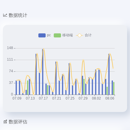
数据统计
数据评估