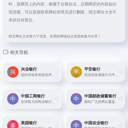
时，该网页上的内容，都属于合规合法，后期网页的内容如出
现违规，可以直接联系网站管理员进行删除，阅文网址大全不
承担任何责任。
阅文网址大全致力于优质、实用的网络站点资源收集与分享！
相关导航
兴业银行
平安银行
国内市场享有较高声誉的股份制商业银行，着重于绿色金融和金融科技的发展。
原深圳发展银行与平安银行合并后的新品牌，隶属于中国平安集团，提供全方位的零售和企业金融服务。
中国工商银行
中国邮政储蓄银行
全球最大的商业银行之一，提供全面的金融产品和服务，包括储蓄、贷款、信用卡、投资和资产管理等。
拥有广泛的网点覆盖，尤其在农村地区有深厚基础，提供各类零售及批发银行业务。
美国银行
中国农业银行