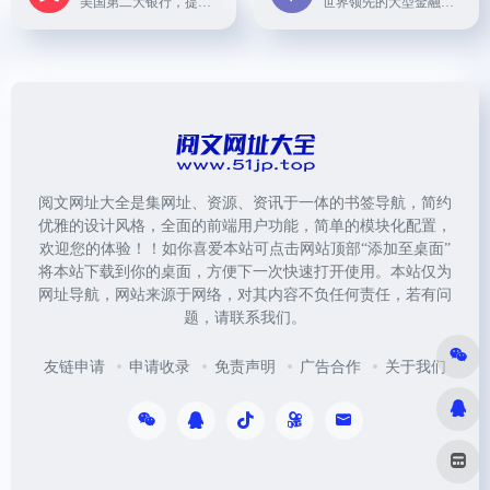
美国第二大银行，提供个人、小型企业和大型企业的全面金融解决方案。
世界领先的大型金融机构之一，以服务“三农”为特色，提供全面金融服务。
阅文网址大全是集网址、资源、资讯于一体的书签导航，简约
优雅的设计风格，全面的前端用户功能，简单的模块化配置，
欢迎您的体验！！如你喜爱本站可点击网站顶部“添加至桌面”
将本站下载到你的桌面，方便下一次快速打开使用。本站仅为
网址导航，网站来源于网络，对其内容不负任何责任，若有问
题，请联系我们。
友链申请
申请收录
免责声明
广告合作
关于我们