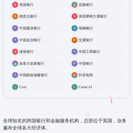
美国银行
花旗银行
德意志银行
美国摩根大通银行
中国建设银行
瑞穗银行
中国农业银行
交通银行
浦发银行
中国工商银行
加拿大皇家银行
中国银行
中国邮政储蓄银行
抖音电商
Coze
Castar AI
全球知名的跨国银行和金融服务机构，总部位于英国，业务
遍布全球各大经济体。