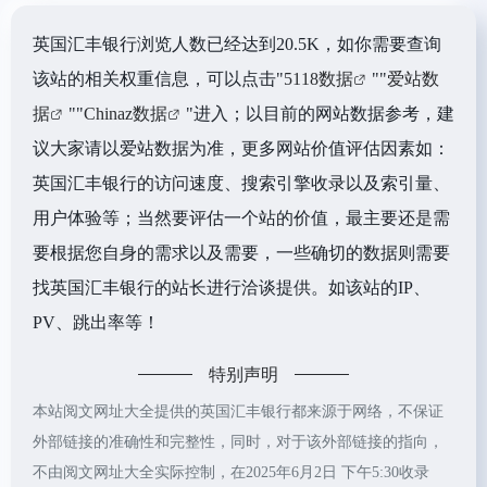
英国汇丰银行浏览人数已经达到20.5K，如你需要查询
该站的相关权重信息，可以点击"
5118数据
""
爱站数
据
""
Chinaz数据
"进入；以目前的网站数据参考，建
议大家请以爱站数据为准，更多网站价值评估因素如：
英国汇丰银行的访问速度、搜索引擎收录以及索引量、
用户体验等；当然要评估一个站的价值，最主要还是需
要根据您自身的需求以及需要，一些确切的数据则需要
找英国汇丰银行的站长进行洽谈提供。如该站的IP、
PV、跳出率等！
特别声明
本站阅文网址大全提供的英国汇丰银行都来源于网络，不保证
外部链接的准确性和完整性，同时，对于该外部链接的指向，
不由阅文网址大全实际控制，在2025年6月2日 下午5:30收录