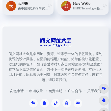
天地图
Here WeGo
由中国测绘科学研究院建设与维护的国家地理信息公共服务平台，提供权威的地图数据和地理信息服务。
HERE Technologies提供的地图服务，提供详尽的地图信息和路线规划功能，支持多种交通工具的导航。
阅文网址大全是集网址、资源、资讯于一体的书签导航，简约
优雅的设计风格，全面的前端用户功能，简单的模块化配置，
欢迎您的体验！！如你喜爱本站可点击网站顶部“添加至桌面”
将本站下载到你的桌面，方便下一次快速打开使用。本站仅为
网址导航，网站来源于网络，对其内容不负任何责任，若有问
题，请联系我们。
友链申请
申请收录
免责声明
广告合作
关于我们