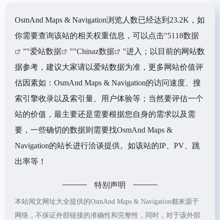
OsmAnd Maps & Navigation浏览人数已经达到23.2K，如
你需要查询该站的相关权重信息，可以点击"
5118数据
""
爱站数据
""
Chinaz数据
"进入；以目前的网站数
据参考，建议大家请以爱站数据为准，更多网站价值评
估因素如：OsmAnd Maps & Navigation的访问速度、搜
索引擎收录以及索引量、用户体验等；当然要评估一个
站的价值，最主要还是需要根据您自身的需求以及需
要，一些确切的数据则需要找OsmAnd Maps &
Navigation的站长进行洽谈提供。如该站的IP、PV、跳
出率等！
特别声明
本站阅文网址大全提供的OsmAnd Maps & Navigation都来源于
网络，不保证外部链接的准确性和完整性，同时，对于该外部