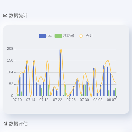
数据统计
数据评估