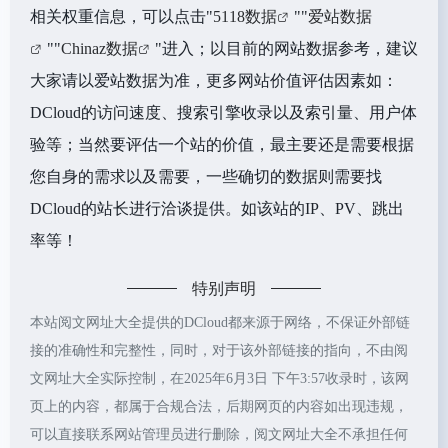
相关权重信息，可以点击"
5118数据
""
爱站数据
""
Chinaz数据
"进入；以目前的网站数据参考，建议
大家请以爱站数据为准，更多网站价值评估因素如：
DCloud的访问速度、搜索引擎收录以及索引量、用户体
验等；当然要评估一个站的价值，最主要还是需要根据
您自身的需求以及需要，一些确切的数据则需要找
DCloud的站长进行洽谈提供。如该站的IP、PV、跳出
率等！
特别声明
本站阅文网址大全提供的DCloud都来源于网络，不保证外部链
接的准确性和完整性，同时，对于该外部链接的指向，不由阅
文网址大全实际控制，在2025年6月3日 下午3:57收录时，该网
页上的内容，都属于合规合法，后期网页的内容如出现违规，
可以直接联系网站管理员进行删除，阅文网址大全不承担任何