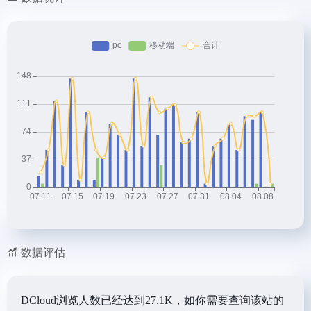
数据评估
DCloud浏览人数已经达到27.1K，如你需要查询该站的