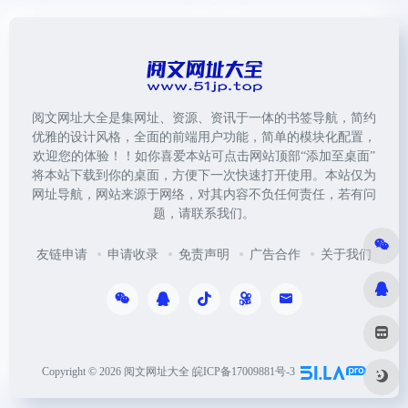
阅文网址大全是集网址、资源、资讯于一体的书签导航，简约
优雅的设计风格，全面的前端用户功能，简单的模块化配置，
欢迎您的体验！！如你喜爱本站可点击网站顶部“添加至桌面”
将本站下载到你的桌面，方便下一次快速打开使用。本站仅为
网址导航，网站来源于网络，对其内容不负任何责任，若有问
题，请联系我们。
友链申请
申请收录
免责声明
广告合作
关于我们
Copyright © 2026
阅文网址大全
皖ICP备17009881号-3