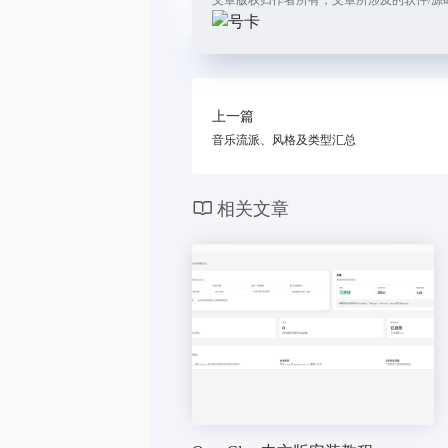
上一篇
音乐流派、风格及类型汇总
相关文章