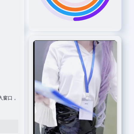
输入窗口，