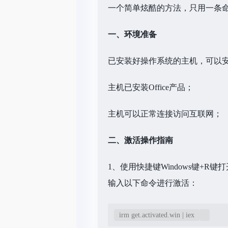
一个简单炫酷的方法，只用一条命令
一、环境准备
已安装好操作系统的主机，可以安装wi
主机已安装Office产品；
主机可以正常连接访问互联网；
二、激活操作指南
1、使用快捷键Windows键+R键打开
输入以下命令进行激活：
irm
 get.activated.win | iex