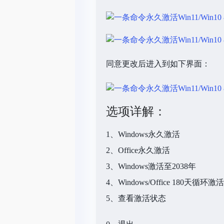
同意更改后进入到如下界面：
选项详解：
1、Windows永久激活
2、Office永久激活
3、Windows激活至2038年
4、Windows/Office 180天循环激活
5、查看激活状态