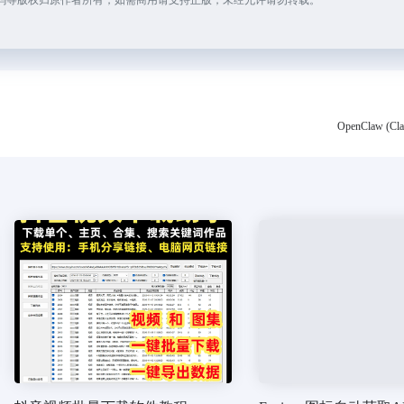
OpenClaw (Cl