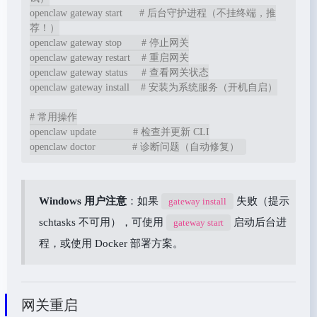
openclaw gateway start      # 后台守护进程（不挂终端，推
荐！）

openclaw gateway stop       # 停止网关

openclaw gateway restart    # 重启网关

openclaw gateway status     # 查看网关状态

openclaw gateway install    # 安装为系统服务（开机自启）

# 常用操作

openclaw update             # 检查并更新 CLI

Windows 用户注意
：如果
失败（提示
gateway install
schtasks 不可用），可使用
启动后台进
gateway start
程，或使用 Docker 部署方案。
网关重启