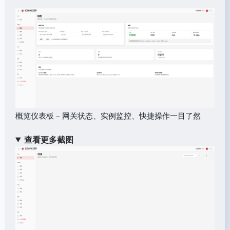
概览仪表板 – 网关状态、实例监控、快捷操作一目了然
查看更多截图