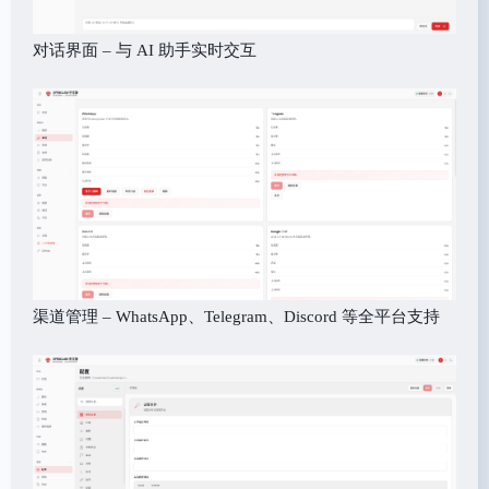
对话界面 – 与 AI 助手实时交互
渠道管理 – WhatsApp、Telegram、Discord 等全平台支持