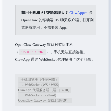
想用手机和 AI 智能体聊天？
ClawApp
是
OpenClaw 的移动端 H5 聊天客户端，打开浏
览器就能用，不需要装 App。
OpenClaw Gateway 默认只监听本机
（
），手机无法直接连接。
127.0.0.1:18789
ClawApp 通过 WebSocket 代理解决了这个问题：
手机浏览器（任意网络）

    ↓ WebSocket (WS / WSS)

ClawApp 代理服务端（端口 3210）

    ↓ WebSocket (localhost)
