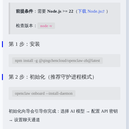
前提条件
：需要
Node.js >= 22
（
下载 Node.js
）
检查版本：
node -v
第 1 步：安装
npm install -g @qingchencloud/openclaw-zh@latest
第 2 步：初始化（推荐守护进程模式）
openclaw onboard --install-daemon
初始化向导会引导你完成：选择 AI 模型 → 配置 API 密钥
→ 设置聊天通道