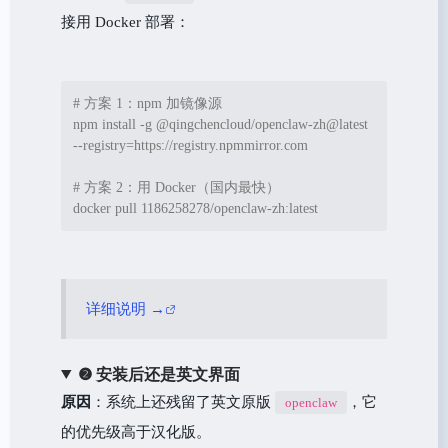
接用 Docker 部署：
# 方案 1：npm 加镜像源
npm install -g @qingchencloud/openclaw-zh@latest 
--registry=https://registry.npmmirror.com

# 方案 2：用 Docker（国内最快）
docker pull 1186258278/openclaw-zh:latest
详细说明 →
❷ 安装后还是英文界面
原因
：系统上还残留了英文原版
，它
openclaw
的优先级高于汉化版。