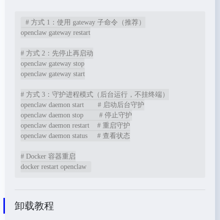
# 方式 1：使用 gateway 子命令（推荐）

openclaw gateway restart

# 方式 2：先停止再启动

openclaw gateway stop

openclaw gateway start

# 方式 3：守护进程模式（后台运行，不挂终端）

openclaw daemon start       # 启动后台守护

openclaw daemon stop        # 停止守护

openclaw daemon restart    # 重启守护

openclaw daemon status     # 查看状态

# Docker 容器重启

docker restart openclaw
卸载教程