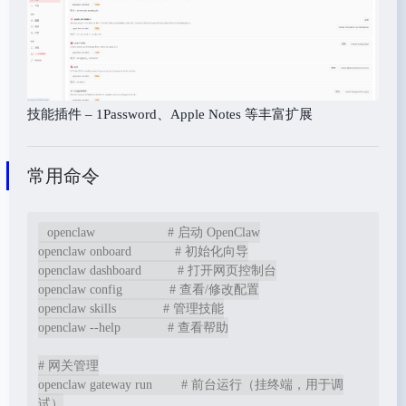
技能插件 – 1Password、Apple Notes 等丰富扩展
常用命令
openclaw                    # 启动 OpenClaw

openclaw onboard            # 初始化向导

openclaw dashboard          # 打开网页控制台

openclaw config             # 查看/修改配置

openclaw skills             # 管理技能

openclaw --help             # 查看帮助

# 网关管理

openclaw gateway run        # 前台运行（挂终端，用于调
试）
