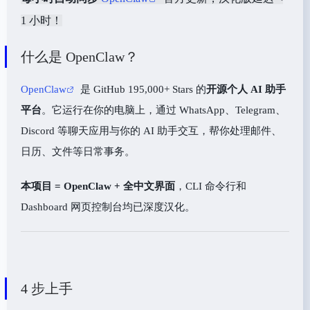
1 小时！
什么是 OpenClaw？
OpenClaw
是 GitHub 195,000+ Stars 的
开源个人 AI 助手
平台
。它运行在你的电脑上，通过 WhatsApp、Telegram、
Discord 等聊天应用与你的 AI 助手交互，帮你处理邮件、
日历、文件等日常事务。
本项目 = OpenClaw + 全中文界面
，CLI 命令行和
Dashboard 网页控制台均已深度汉化。
4 步上手