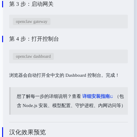
第 3 步：启动网关
openclaw gateway
第 4 步：打开控制台
openclaw dashboard
浏览器会自动打开全中文的 Dashboard 控制台。完成！
想了解每一步的详细说明？查看
详细安装指南
（包
含 Node.js 安装、模型配置、守护进程、内网访问等）
汉化效果预览