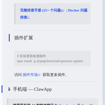
完整排查手册 (25+ 个问题)
|
Docker 问题
排查
插件扩展
# 安装更新检测插件
npm install -g @qingchencloud/openclaw-updater
访问
插件市场
获取更多插件。
📱 手机端 — ClawApp