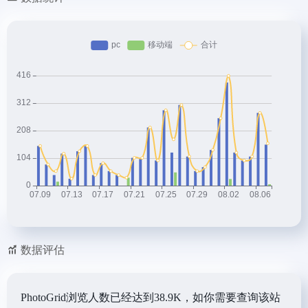
数据评估
PhotoGrid浏览人数已经达到38.9K，如你需要查询该站