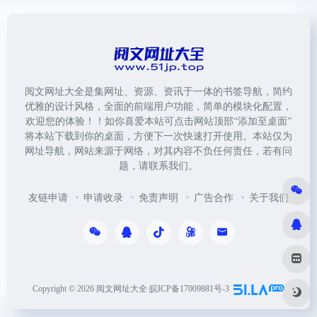
阅文网址大全是集网址、资源、资讯于一体的书签导航，简约
优雅的设计风格，全面的前端用户功能，简单的模块化配置，
欢迎您的体验！！如你喜爱本站可点击网站顶部“添加至桌面”
将本站下载到你的桌面，方便下一次快速打开使用。本站仅为
网址导航，网站来源于网络，对其内容不负任何责任，若有问
题，请联系我们。
友链申请
申请收录
免责声明
广告合作
关于我们
Copyright © 2026
阅文网址大全
皖ICP备17009881号-3