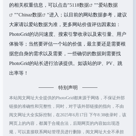
的相关权重信息，可以点击"
5118数据
""
爱站数据
""
Chinaz数据
"进入；以目前的网站数据参考，建议
大家请以爱站数据为准，更多网站价值评估因素如：
PhotoGrid的访问速度、搜索引擎收录以及索引量、用户
体验等；当然要评估一个站的价值，最主要还是需要根
据您自身的需求以及需要，一些确切的数据则需要找
PhotoGrid的站长进行洽谈提供。如该站的IP、PV、跳
出率等！
特别声明
本站阅文网址大全提供的PhotoGrid都来源于网络，不保证外部
链接的准确性和完整性，同时，对于该外部链接的指向，不由
阅文网址大全实际控制，在2025年6月17日 下午8:38收录时，该
网页上的内容，都属于合规合法，后期网页的内容如出现违
规，可以直接联系网站管理员进行删除，阅文网址大全不承担