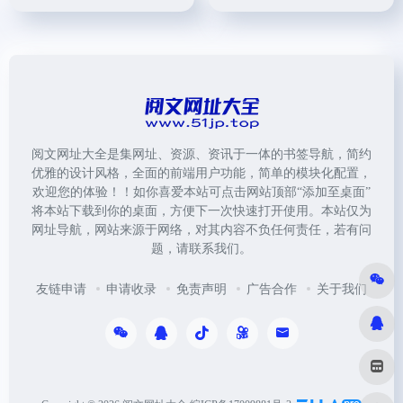
阅文网址大全是集网址、资源、资讯于一体的书签导航，简约
优雅的设计风格，全面的前端用户功能，简单的模块化配置，
欢迎您的体验！！如你喜爱本站可点击网站顶部“添加至桌面”
将本站下载到你的桌面，方便下一次快速打开使用。本站仅为
网址导航，网站来源于网络，对其内容不负任何责任，若有问
题，请联系我们。
友链申请
申请收录
免责声明
广告合作
关于我们