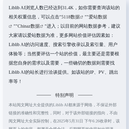
Liblib AI浏览人数已经达到31.4K，如你需要查询该站的
相关权重信息，可以点击"
5118数据
""
爱站数据
""
Chinaz数据
"进入；以目前的网站数据参考，建议
大家请以爱站数据为准，更多网站价值评估因素如：
Liblib AI的访问速度、搜索引擎收录以及索引量、用户
体验等；当然要评估一个站的价值，最主要还是需要根
据您自身的需求以及需要，一些确切的数据则需要找
Liblib AI的站长进行洽谈提供。如该站的IP、PV、跳出
率等！
特别声明
本站阅文网址大全提供的Liblib AI都来源于网络，不保证外部
链接的准确性和完整性，同时，对于该外部链接的指向，不由
阅文网址大全实际控制，在2025年5月31日 下午6:26收录时，该