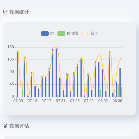
数据统计
数据评估