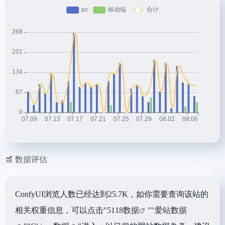
数据评估
ConfyUI浏览人数已经达到25.7K，如你需要查询该站的
相关权重信息，可以点击"
5118数据
""
爱站数据