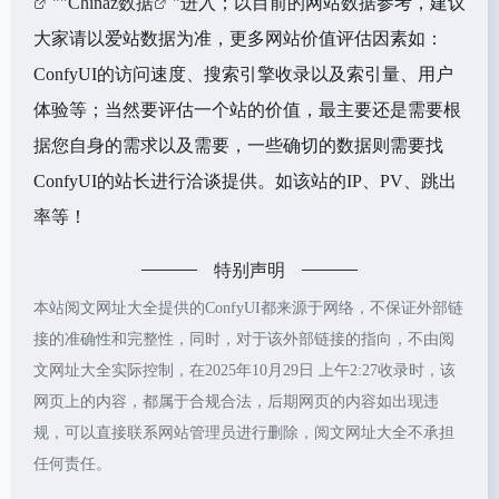
""
Chinaz数据
"进入；以目前的网站数据参考，建议
大家请以爱站数据为准，更多网站价值评估因素如：
ConfyUI的访问速度、搜索引擎收录以及索引量、用户
体验等；当然要评估一个站的价值，最主要还是需要根
据您自身的需求以及需要，一些确切的数据则需要找
ConfyUI的站长进行洽谈提供。如该站的IP、PV、跳出
率等！
特别声明
本站阅文网址大全提供的ConfyUI都来源于网络，不保证外部链
接的准确性和完整性，同时，对于该外部链接的指向，不由阅
文网址大全实际控制，在2025年10月29日 上午2:27收录时，该
网页上的内容，都属于合规合法，后期网页的内容如出现违
规，可以直接联系网站管理员进行删除，阅文网址大全不承担
任何责任。