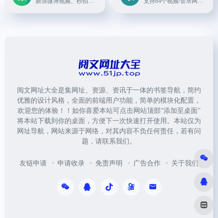
新浪微博视频、秒拍、腾讯视频、等视频下载解析转存强大利器。
支持84个视频/音乐网站的解析下载（持续更新），部分网站的视频还支持按照视频清晰度来进行选择
阅文网址大全是集网址、资源、资讯于一体的书签导航，简约
优雅的设计风格，全面的前端用户功能，简单的模块化配置，
欢迎您的体验！！如你喜爱本站可点击网站顶部“添加至桌面”
将本站下载到你的桌面，方便下一次快速打开使用。本站仅为
网址导航，网站来源于网络，对其内容不负任何责任，若有问
题，请联系我们。
友链申请
申请收录
免责声明
广告合作
关于我们