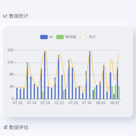
数据统计
数据评估