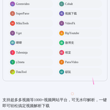
Greenvideo
Cobalt
SuperParse
视频下载
MikuTools
VideoFk
Vget
RipYoutube
唧唧
微博党
Tubeninja
维棠
y2meta
ParseVideo
DataTool
硕鼠
支持超多多视频等1000+视频网站平台，可无水印解析，一键
即可轻松搞定视频解析下载