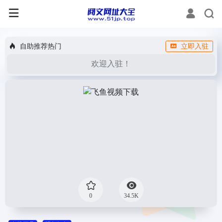
自助推荐热门
立即入驻
欢迎入驻！
0
34.5K