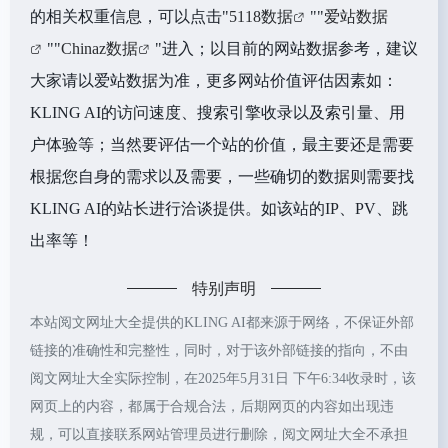
的相关权重信息，可以点击"
5118数据
""
爱站数据
""
Chinaz数据
"进入；以目前的网站数据参考，建议
大家请以爱站数据为准，更多网站价值评估因素如：
KLING AI的访问速度、搜索引擎收录以及索引量、用
户体验等；当然要评估一个站的价值，最主要还是需要
根据您自身的需求以及需要，一些确切的数据则需要找
KLING AI的站长进行洽谈提供。如该站的IP、PV、跳
出率等！
特别声明
本站阅文网址大全提供的KLING AI都来源于网络，不保证外部
链接的准确性和完整性，同时，对于该外部链接的指向，不由
阅文网址大全实际控制，在2025年5月31日 下午6:34收录时，该
网页上的内容，都属于合规合法，后期网页的内容如出现违
规，可以直接联系网站管理员进行删除，阅文网址大全不承担