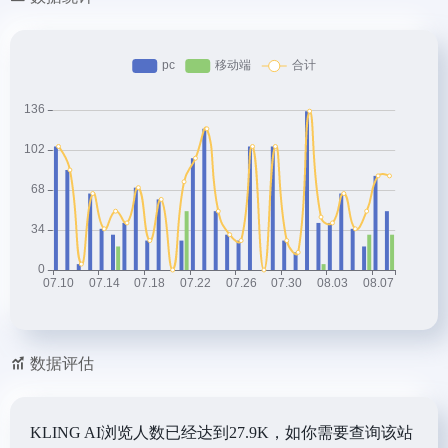
数据评估
KLING AI浏览人数已经达到27.9K，如你需要查询该站