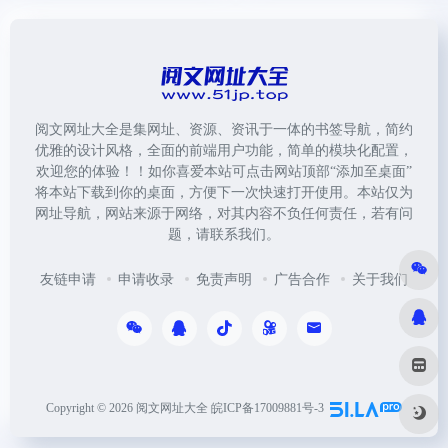
阅文网址大全是集网址、资源、资讯于一体的书签导航，简约
优雅的设计风格，全面的前端用户功能，简单的模块化配置，
欢迎您的体验！！如你喜爱本站可点击网站顶部“添加至桌面”
将本站下载到你的桌面，方便下一次快速打开使用。本站仅为
网址导航，网站来源于网络，对其内容不负任何责任，若有问
题，请联系我们。
友链申请
申请收录
免责声明
广告合作
关于我们
Copyright © 2026
阅文网址大全
皖ICP备17009881号-3