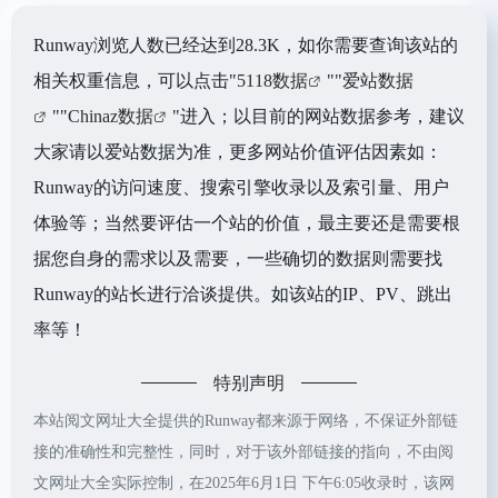
Runway浏览人数已经达到28.3K，如你需要查询该站的
相关权重信息，可以点击"
5118数据
""
爱站数据
""
Chinaz数据
"进入；以目前的网站数据参考，建议
大家请以爱站数据为准，更多网站价值评估因素如：
Runway的访问速度、搜索引擎收录以及索引量、用户
体验等；当然要评估一个站的价值，最主要还是需要根
据您自身的需求以及需要，一些确切的数据则需要找
Runway的站长进行洽谈提供。如该站的IP、PV、跳出
率等！
特别声明
本站阅文网址大全提供的Runway都来源于网络，不保证外部链
接的准确性和完整性，同时，对于该外部链接的指向，不由阅
文网址大全实际控制，在2025年6月1日 下午6:05收录时，该网