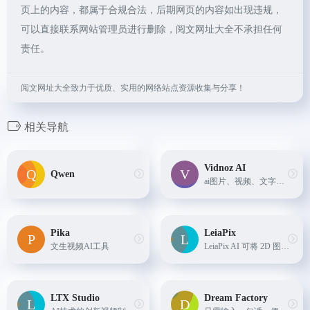
页上的内容，都属于合规合法，后期网页的内容如出现违规，
可以直接联系网站管理员进行删除，阅文网址大全不承担任何
责任。
阅文网址大全致力于优质、实用的网络站点资源收集与分享！
相关导航
Vidnoz AI
Qwen
ai图片、视频、文字转语音、声音克隆
Pika
LeiaPix
文生视频AI工具
LeiaPix AI 可将 2D 图像转换为引人入胜的 3D 动画，让图像动起来
LTX Studio
Dream Factory