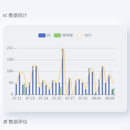
数据统计
数据评估