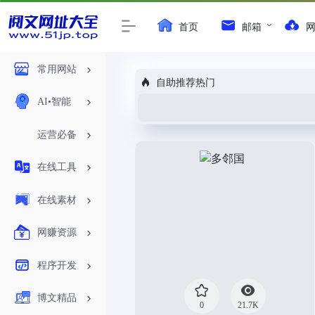
首页
邮箱
常用网站
自助推荐热门
AI•智能
运营必备
在线工具
在线素材
网赚资源
程序开发
博文精品
0
21.7K