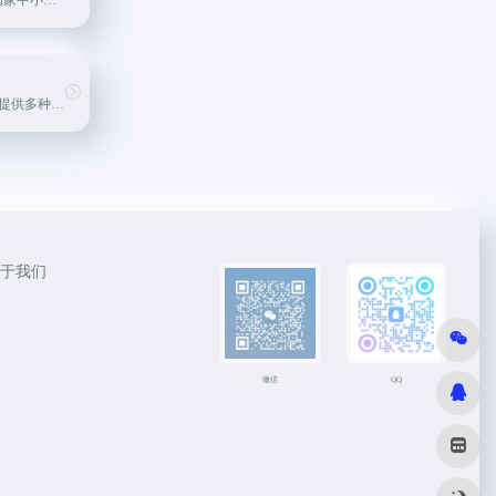
是教育部在总结“国家中小学网络云平台”运行服务经验的基础上，研究制定的《国家中小学智慧教育平台建设与应用方案》，并将原云平台改版升级为“国家中小学智慧教育平台”，于2022年3...
中国开放式大学，提供多种形式的学历教育和非学历教育，致力于促进终身学习和教育公平。
于我们
微信
QQ