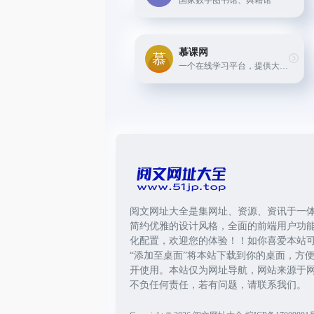
国家数字图书馆、典籍馆
慕课网
一个在线学习平台，提供大量的免费和付费课程，涵盖了IT、设计、语言等多个领域。
阅文网址大全是集网址、资源、资讯于一
简约优雅的设计风格，全面的前端用户功
化配置，欢迎您的体验！！如你喜爱本站
“添加至桌面”将本站下载到你的桌面，方
开使用。本站仅为网址导航，网站来源于
不负任何责任，若有问题，请联系我们。