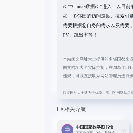
""
Chinaz数据
"进入；以目前
如：多邻国的访问速度、搜索引
需要根据您自身的需求以及需要，
PV、跳出率等！
本站阅文网址大全提供的多邻国都来
阅文网址大全实际控制，在2025年5
违规，可以直接联系网站管理员进行
阅文网址大全致力于优质、实用的网络站点
相关导航
中国国家数字图书馆