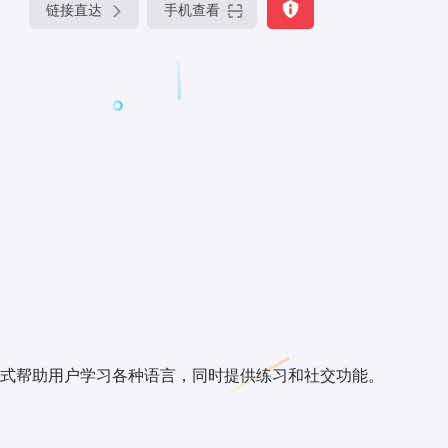
链接直达
手机查看
式帮助用户学习各种语言，同时提供练习和社交功能。