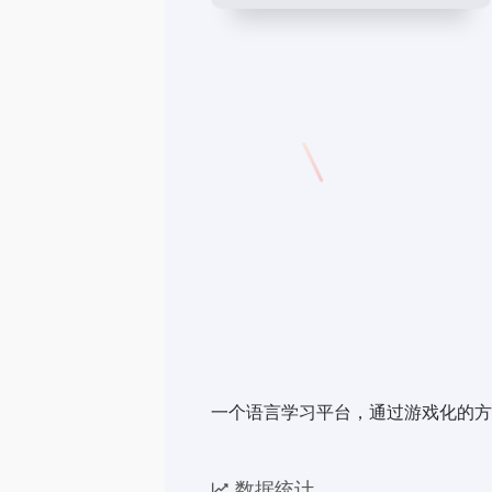
一个语言学习平台，通过游戏化的方
数据统计