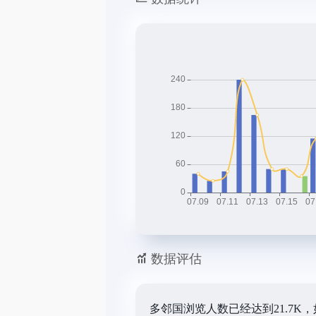
数据评估
多邻国浏览人数已经达到21.7K