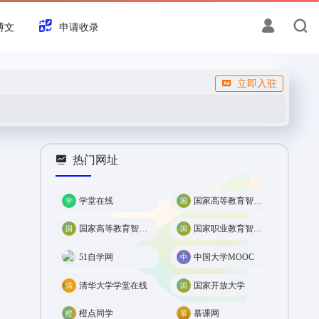
博文
申请收录
立即入驻
热门网址
学堂在线
国家高等教育智慧教育平台
国家高等教育智慧教育平台
国家职业教育智慧教育平台
51自学网
中国大学MOOC
清华大学学堂在线
国家开放大学
橙点同学
慕课网