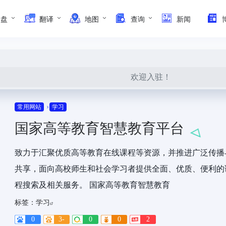
网盘
翻译
地图
查询
新闻
欢迎入驻！
常用网站
学习
国家高等教育智慧教育平台
致力于汇聚优质高等教育在线课程等资源，并推进广泛传播
共享，面向高校师生和社会学习者提供全面、优质、便利的
程搜索及相关服务。 国家高等教育智慧教育
标签：
学习
0
3-
0
0
2