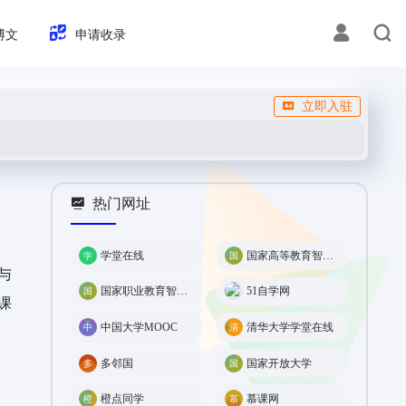
博文
申请收录
立即入驻
热门网址
学堂在线
国家高等教育智慧教育平台
与
国家职业教育智慧教育平台
51自学网
课
中国大学MOOC
清华大学学堂在线
多邻国
国家开放大学
橙点同学
慕课网