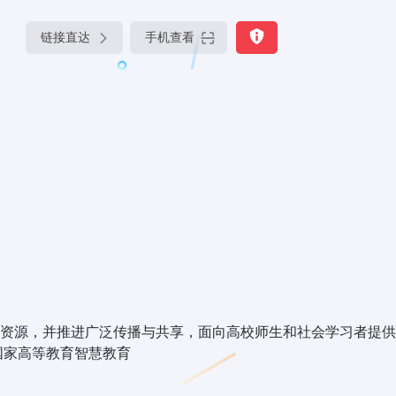
链接直达
手机查看
资源，并推进广泛传播与共享，面向高校师生和社会学习者提供
国家高等教育智慧教育