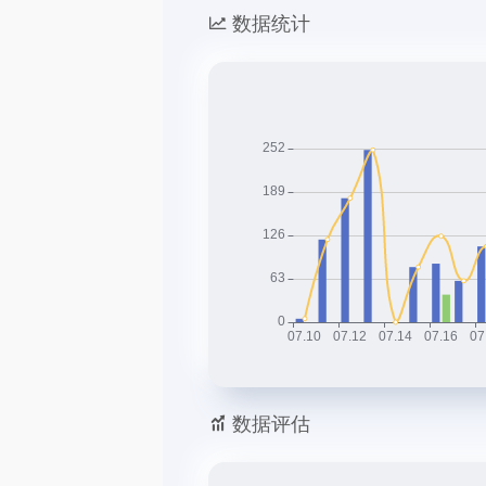
数据统计
数据评估