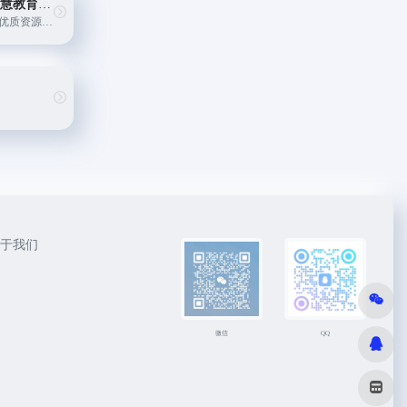
国家高等教育智慧教育平台
旨在整合高等教育优质资源，为高校教师和学生提供全面的在线教学和学习支持，包括在线课程、教学工具、学术资源等服务。
于我们
微信
QQ