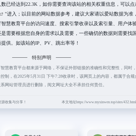
数已经达到22.3K，如你需要查询该站的相关权重信息，可以点
"进入；以目前的网站数据参考，建议大家请以爱站数据为准
育智慧教育平台的访问速度、搜索引擎收录以及索引量、用户体
还是需要根据您自身的需求以及需要，一些确切的数据则需要找
提供。如该站的IP、PV、跳出率等！
特别声明
育智慧教育平台都来源于网络，不保证外部链接的准确性和完整性，同时
制，在2025年5月31日 下午7:28收录时，该网页上的内容，都属于合
联系网站管理员进行删除，阅文网址大全不承担任何责任。
资源收集与分享！
本文地址https://www.myxinwen.top/sites/432