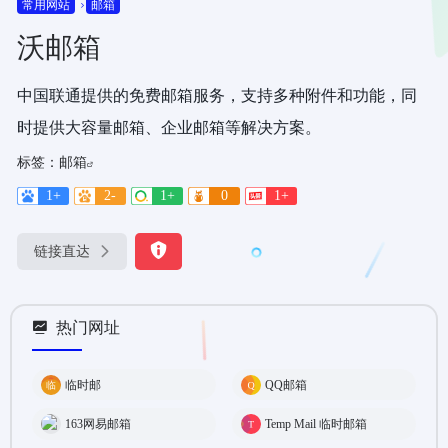
常用网站
邮箱
沃邮箱
中国联通提供的免费邮箱服务，支持多种附件和功能，同
时提供大容量邮箱、企业邮箱等解决方案。
标签：
邮箱
1+
2-
1+
0
1+
链接直达
热门网址
临时邮
QQ邮箱
163网易邮箱
Temp Mail 临时邮箱