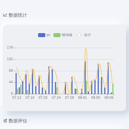
数据统计
数据评估