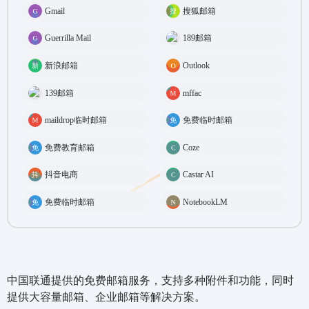
Gmail
搜狐邮箱
Guerrilla Mail
189邮箱
新浪邮箱
Outlook
139邮箱
mffac
maildrop临时邮箱
免费临时邮箱
免费教育邮箱
Coze
抖音电商
Castar AI
免费临时邮箱
NotebookLM
中国联通提供的免费邮箱服务，支持多种附件和功能，同时
提供大容量邮箱、企业邮箱等解决方案。