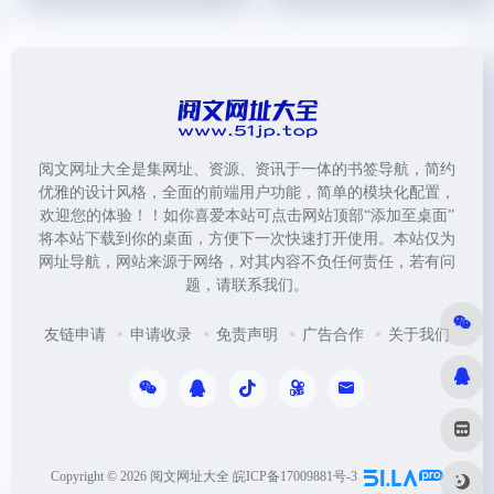
阅文网址大全是集网址、资源、资讯于一体的书签导航，简约
优雅的设计风格，全面的前端用户功能，简单的模块化配置，
欢迎您的体验！！如你喜爱本站可点击网站顶部“添加至桌面”
将本站下载到你的桌面，方便下一次快速打开使用。本站仅为
网址导航，网站来源于网络，对其内容不负任何责任，若有问
题，请联系我们。
友链申请
申请收录
免责声明
广告合作
关于我们
Copyright © 2026
阅文网址大全
皖ICP备17009881号-3