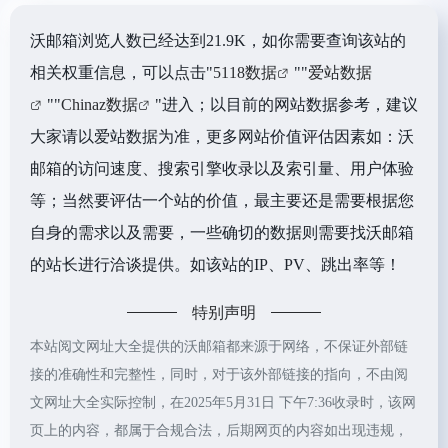
沃邮箱浏览人数已经达到21.9K，如你需要查询该站的
相关权重信息，可以点击"
5118数据
""
爱站数据
""
Chinaz数据
"进入；以目前的网站数据参考，建议
大家请以爱站数据为准，更多网站价值评估因素如：沃
邮箱的访问速度、搜索引擎收录以及索引量、用户体验
等；当然要评估一个站的价值，最主要还是需要根据您
自身的需求以及需要，一些确切的数据则需要找沃邮箱
的站长进行洽谈提供。如该站的IP、PV、跳出率等！
特别声明
本站阅文网址大全提供的沃邮箱都来源于网络，不保证外部链
接的准确性和完整性，同时，对于该外部链接的指向，不由阅
文网址大全实际控制，在2025年5月31日 下午7:36收录时，该网
页上的内容，都属于合规合法，后期网页的内容如出现违规，