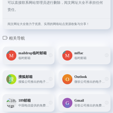
可以直接联系网站管理员进行删除，阅文网址大全不承担任何
责任。
阅文网址大全致力于优质、实用的网络站点资源收集与分享！
相关导航
maildrop临时邮箱
mffac
临时邮箱
临时邮箱
搜狐邮箱
Outlook
搜狐公司推出的电子邮件服务，提供免费和付费的邮箱服务，支持多种附件和功能。
微软公司推出的电子邮件服务，提供免费和付费的邮箱服务，支持多种附件和功能，同时提供日历、任务、联系人管理等协作工具。
189邮箱
Gmail
中国电信提供的免费邮箱服务，支持多种附件和功能，同时提供大容量邮箱、企业邮箱等解决方案。
谷歌公司推出的免费电子邮件服务，提供大容量邮箱、标签、过滤器等功能，是全球使用最广泛的电子邮件服务之一。