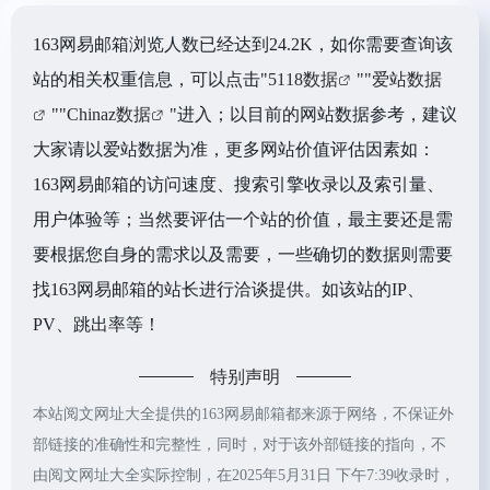
163网易邮箱浏览人数已经达到24.2K，如你需要查询该
站的相关权重信息，可以点击"
5118数据
""
爱站数据
""
Chinaz数据
"进入；以目前的网站数据参考，建议
大家请以爱站数据为准，更多网站价值评估因素如：
163网易邮箱的访问速度、搜索引擎收录以及索引量、
用户体验等；当然要评估一个站的价值，最主要还是需
要根据您自身的需求以及需要，一些确切的数据则需要
找163网易邮箱的站长进行洽谈提供。如该站的IP、
PV、跳出率等！
特别声明
本站阅文网址大全提供的163网易邮箱都来源于网络，不保证外
部链接的准确性和完整性，同时，对于该外部链接的指向，不
由阅文网址大全实际控制，在2025年5月31日 下午7:39收录时，