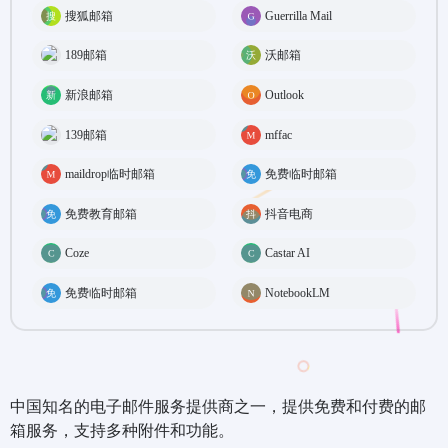
搜狐邮箱
Guerrilla Mail
189邮箱
沃邮箱
新浪邮箱
Outlook
139邮箱
mffac
maildrop临时邮箱
免费临时邮箱
免费教育邮箱
抖音电商
Coze
Castar AI
免费临时邮箱
NotebookLM
中国知名的电子邮件服务提供商之一，提供免费和付费的邮
箱服务，支持多种附件和功能。