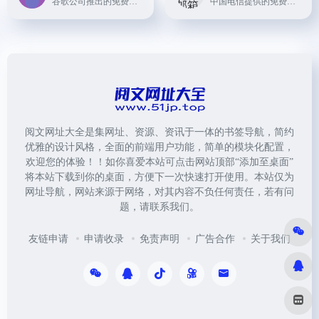
谷歌公司推出的免费电子邮件服务，提供大容量邮箱、标签、过滤器等功能，是全球使用最广泛的电子邮件服务之一。
中国电信提供的免费邮箱服务，支持多种附件和功能，同时提供大容量邮箱、企业邮箱等解决方案。
阅文网址大全是集网址、资源、资讯于一体的书签导航，简约
优雅的设计风格，全面的前端用户功能，简单的模块化配置，
欢迎您的体验！！如你喜爱本站可点击网站顶部“添加至桌面”
将本站下载到你的桌面，方便下一次快速打开使用。本站仅为
网址导航，网站来源于网络，对其内容不负任何责任，若有问
题，请联系我们。
友链申请
申请收录
免责声明
广告合作
关于我们