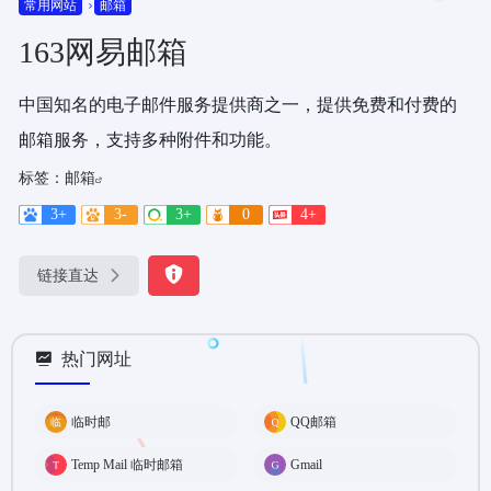
常用网站
邮箱
163网易邮箱
中国知名的电子邮件服务提供商之一，提供免费和付费的
邮箱服务，支持多种附件和功能。
标签：
邮箱
3+
3-
3+
0
4+
链接直达
热门网址
临时邮
QQ邮箱
Temp Mail 临时邮箱
Gmail