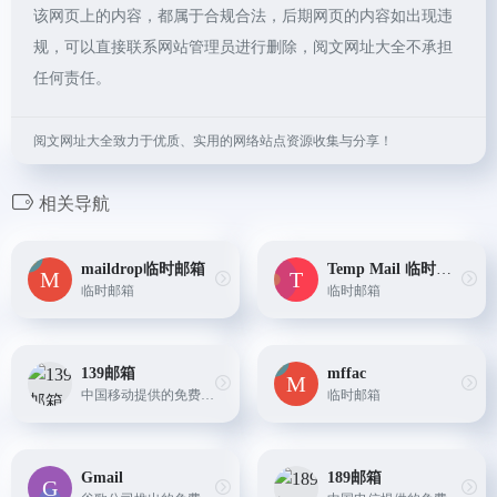
该网页上的内容，都属于合规合法，后期网页的内容如出现违
规，可以直接联系网站管理员进行删除，阅文网址大全不承担
任何责任。
阅文网址大全致力于优质、实用的网络站点资源收集与分享！
相关导航
maildrop临时邮箱
Temp Mail 临时邮箱
临时邮箱
临时邮箱
139邮箱
mffac
中国移动提供的免费邮箱服务，支持多种附件和功能，同时提供大容量邮箱、企业邮箱等解决方案。
临时邮箱
Gmail
189邮箱