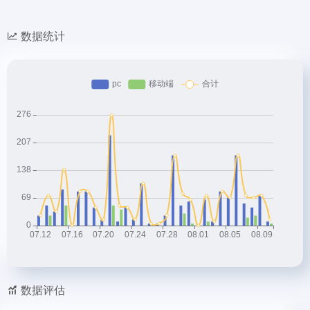
数据统计
数据评估