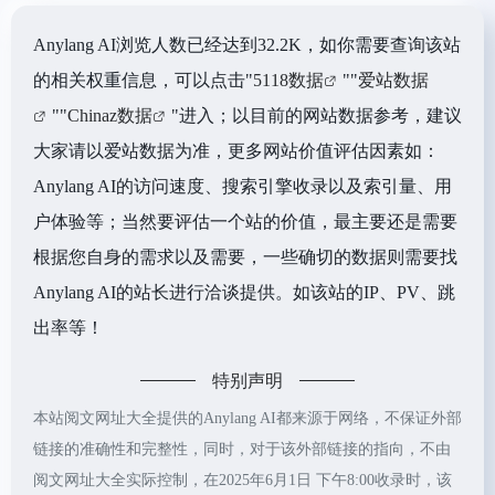
Anylang AI浏览人数已经达到32.2K，如你需要查询该站
的相关权重信息，可以点击"
5118数据
""
爱站数据
""
Chinaz数据
"进入；以目前的网站数据参考，建议
大家请以爱站数据为准，更多网站价值评估因素如：
Anylang AI的访问速度、搜索引擎收录以及索引量、用
户体验等；当然要评估一个站的价值，最主要还是需要
根据您自身的需求以及需要，一些确切的数据则需要找
Anylang AI的站长进行洽谈提供。如该站的IP、PV、跳
出率等！
特别声明
本站阅文网址大全提供的Anylang AI都来源于网络，不保证外部
链接的准确性和完整性，同时，对于该外部链接的指向，不由
阅文网址大全实际控制，在2025年6月1日 下午8:00收录时，该