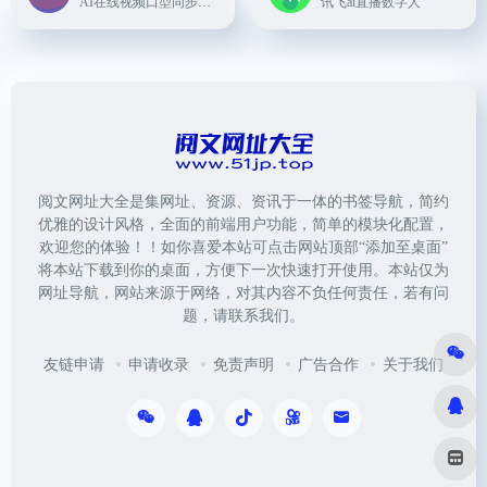
AI在线视频口型同步视频换脸
讯飞ai直播数字人
阅文网址大全是集网址、资源、资讯于一体的书签导航，简约
优雅的设计风格，全面的前端用户功能，简单的模块化配置，
欢迎您的体验！！如你喜爱本站可点击网站顶部“添加至桌面”
将本站下载到你的桌面，方便下一次快速打开使用。本站仅为
网址导航，网站来源于网络，对其内容不负任何责任，若有问
题，请联系我们。
友链申请
申请收录
免责声明
广告合作
关于我们