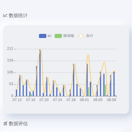
数据统计
数据评估