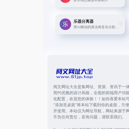
音乐动态播放界面制作
乐器分离器
用AI驱动的算法将音乐分割成不同的部分
阅文网址大全是集网址、资源、资讯于一
简约优雅的设计风格，全面的前端用户功
化配置，欢迎您的体验！！如你喜爱本站
“添加至桌面”将本站下载到你的桌面，方
开使用。本站仅为网址导航，网站来源于
不负任何责任，若有问题，请联系我们。