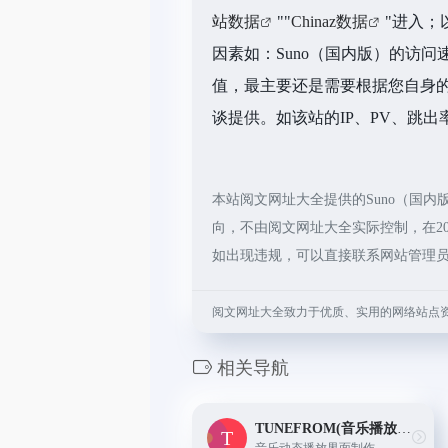
站数据
""
Chinaz数据
"进入；
因素如：Suno（国内版）的访
值，最主要还是需要根据您自身的
谈提供。如该站的IP、PV、跳出
本站阅文网址大全提供的Suno（国
向，不由阅文网址大全实际控制，在20
如出现违规，可以直接联系网站管理
阅文网址大全致力于优质、实用的网络站点
相关导航
TUNEFROM(音乐播放界面动态制作)