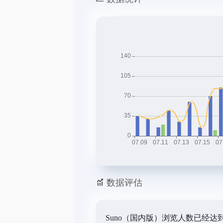
数据评估
Suno（国内版）浏览人数已经达