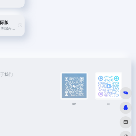
 国际版
AI图片/视频、音频等综合创作平台
于我们
微信
QQ