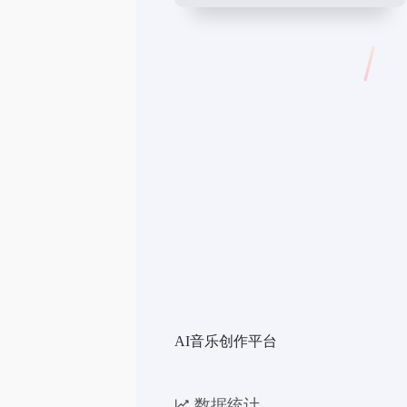
AI音乐创作平台
数据统计