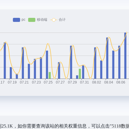
到25.1K，如你需要查询该站的相关权重信息，可以点击"
5118数