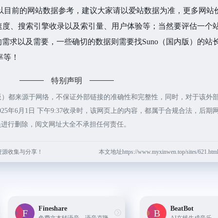
以目前的网站数据参考，建议大家请以爱站数据为准，更多网站
问速度、搜索引擎收录以及索引量、用户体验等；当然要评估一个
需求以及需要，一些确切的数据则需要找Suno（国内版）的站
率等！
特别声明
内版）都来源于网络，不保证外部链接的准确性和完整性，同时，对于该外
25年6月1日 下午9:37收录时，该网页上的内容，都属于合规合法，后期
员进行删除，阅文网址大全不承担任何责任。
资源收集与分享！
本文地址https://www.myxinwen.top/sites/621
Fineshare
BeatBot