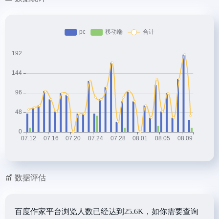
数据评估
百度作家平台浏览人数已经达到25.6K，如你需要查询