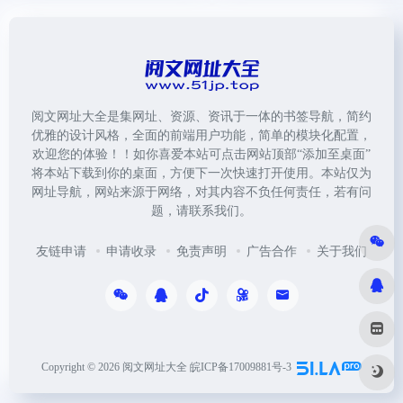
阅文网址大全是集网址、资源、资讯于一体的书签导航，简约
优雅的设计风格，全面的前端用户功能，简单的模块化配置，
欢迎您的体验！！如你喜爱本站可点击网站顶部“添加至桌面”
将本站下载到你的桌面，方便下一次快速打开使用。本站仅为
网址导航，网站来源于网络，对其内容不负任何责任，若有问
题，请联系我们。
友链申请
申请收录
免责声明
广告合作
关于我们
Copyright © 2026
阅文网址大全
皖ICP备17009881号-3