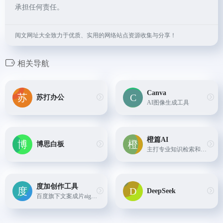
承担任何责任。
阅文网址大全致力于优质、实用的网络站点资源收集与分享！
相关导航
Canva
苏打办公
AI图像生成工具
橙篇AI
博思白板
主打专业知识检索和问答、超长图文理解和生成、深度编辑和整理、跨模态自由创作的综合性AI Native产品。
度加创作工具
DeepSeek
百度旗下文案成片aigc创作平台