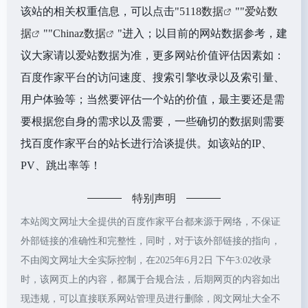
该站的相关权重信息，可以点击"
5118数据
""
爱站数
据
""
Chinaz数据
"进入；以目前的网站数据参考，建
议大家请以爱站数据为准，更多网站价值评估因素如：
百度作家平台的访问速度、搜索引擎收录以及索引量、
用户体验等；当然要评估一个站的价值，最主要还是需
要根据您自身的需求以及需要，一些确切的数据则需要
找百度作家平台的站长进行洽谈提供。如该站的IP、
PV、跳出率等！
特别声明
本站阅文网址大全提供的百度作家平台都来源于网络，不保证
外部链接的准确性和完整性，同时，对于该外部链接的指向，
不由阅文网址大全实际控制，在2025年6月2日 下午3:02收录
时，该网页上的内容，都属于合规合法，后期网页的内容如出
现违规，可以直接联系网站管理员进行删除，阅文网址大全不