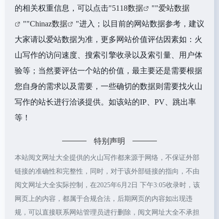
的相关权重信息，可以点击"
5118数据
""
爱站数据
""
Chinaz数据
"进入；以目前的网站数据参考，建议
大家请以爱站数据为准，更多网站价值评估因素如：火
山写作的访问速度、搜索引擎收录以及索引量、用户体
验等；当然要评估一个站的价值，最主要还是需要根据
您自身的需求以及需要，一些确切的数据则需要找火山
写作的站长进行洽谈提供。如该站的IP、PV、跳出率
等！
特别声明
本站阅文网址大全提供的火山写作都来源于网络，不保证外部
链接的准确性和完整性，同时，对于该外部链接的指向，不由
阅文网址大全实际控制，在2025年6月2日 下午3:05收录时，该
网页上的内容，都属于合规合法，后期网页的内容如出现违
规，可以直接联系网站管理员进行删除，阅文网址大全不承担