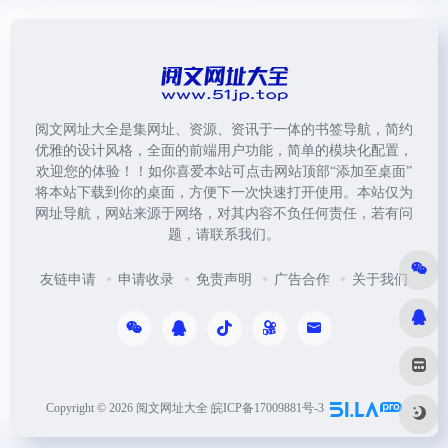
阅文网址大全是集网址、资源、资讯于一体的书签导航，简约
优雅的设计风格，全面的前端用户功能，简单的模块化配置，
欢迎您的体验！！如你喜爱本站可点击网站顶部“添加至桌面”
将本站下载到你的桌面，方便下一次快速打开使用。本站仅为
网址导航，网站来源于网络，对其内容不负任何责任，若有问
题，请联系我们。
友链申请
申请收录
免责声明
广告合作
关于我们
Copyright © 2026
阅文网址大全
皖ICP备17009881号-3