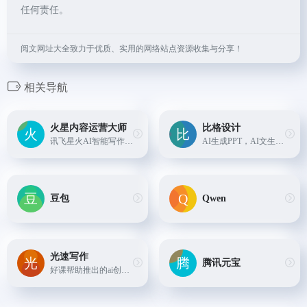
任何责任。
阅文网址大全致力于优质、实用的网络站点资源收集与分享！
相关导航
火星内容运营大师
比格设计
讯飞星火AI智能写作和内容运营工具
AI生成PPT，AI文生图，AI抠图，AI图片高清....
豆包
Qwen
光速写作
腾讯元宝
好课帮助推出的ai创作助手，无论是文章还是PPT都能迅速生成。