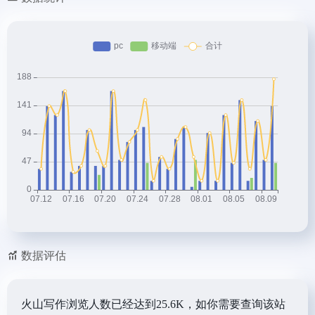
数据评估
火山写作浏览人数已经达到25.6K，如你需要查询该站