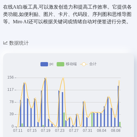
在线AI白板工具,可以激发创造力和提高工作效率。它提供各
类功能,如便利贴、图片、卡片、代码段、序列图和思维导图
等。Miro AI还可以根据关键词或情绪自动对便签进行分类。
数据统计