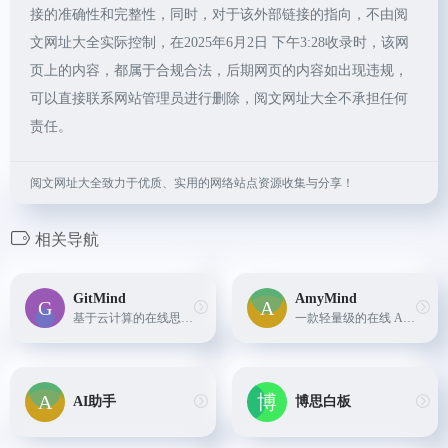
接的准确性和完整性，同时，对于该外部链接的指向，不由阅
文网址大全实际控制，在2025年6月2日 下午3:28收录时，该网
页上的内容，都属于合规合法，后期网页的内容如出现违规，
可以直接联系网站管理员进行删除，阅文网址大全不承担任何
责任。
阅文网址大全致力于优质、实用的网络站点资源收集与分享！
相关导航
GitMind
AmyMind
基于云计算的在线思维导图与流程图设计工具。它提供跨设备操作和简单易用的界面,可以快速创建专业的图表。
一款轻量级的在线 AI 思维导图工具。它无需登录、注册或下载，可以直接在网页上使用。
AI助手
博思白板