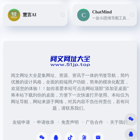
ChatMind
慧言AI
一款AI思维导图工具,可以用于笔记、日程安排、项目管理、头脑风暴等多种场景。它可以帮助快速总结和分析,持续提供创意灵感。
阅文网址大全是集网址、资源、资讯于一体的书签导航，简约
优雅的设计风格，全面的前端用户功能，简单的模块化配置，
欢迎您的体验！！如你喜爱本站可点击网站顶部“添加至桌面”
将本站下载到你的桌面，方便下一次快速打开使用。本站仅为
网址导航，网站来源于网络，对其内容不负任何责任，若有问
题，请联系我们。
友链申请
申请收录
免责声明
广告合作
关于我们