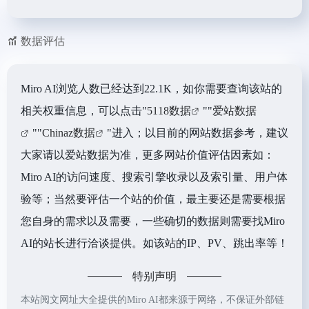
数据评估
Miro AI浏览人数已经达到22.1K，如你需要查询该站的
相关权重信息，可以点击"
5118数据
""
爱站数据
""
Chinaz数据
"进入；以目前的网站数据参考，建议
大家请以爱站数据为准，更多网站价值评估因素如：
Miro AI的访问速度、搜索引擎收录以及索引量、用户体
验等；当然要评估一个站的价值，最主要还是需要根据
您自身的需求以及需要，一些确切的数据则需要找Miro
AI的站长进行洽谈提供。如该站的IP、PV、跳出率等！
特别声明
本站阅文网址大全提供的Miro AI都来源于网络，不保证外部链