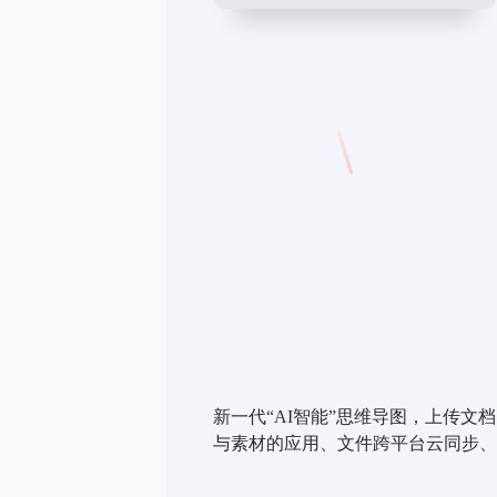
新一代“AI智能”思维导图，上传文
与素材的应用、文件跨平台云同步、多