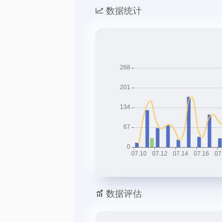
数据统计
数据评估