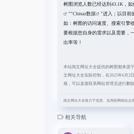
树图浏览人数已经达到43.1K，
""
Chinaz数据
"进入；以目前
如：树图的访问速度、搜索引擎
要根据您自身的需求以及需要，一
出率等！
本站阅文网址大全提供的树图都来源
文网址大全实际控制，在2025年6月
规，可以直接联系网站管理员进行删
阅文网址大全致力于优质、实用的网络站点
相关导航