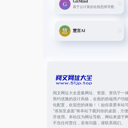
GitMind
基于云计算的在线思维导图与流程图设计工具。它提供跨设备操作和简单易用的界面,可以快速创建专业的图表。
慧言AI
阅文网址大全是集网址、资源、资讯于一
简约优雅的设计风格，全面的前端用户功
化配置，欢迎您的体验！！如你喜爱本站
“添加至桌面”将本站下载到你的桌面，方
开使用。本站仅为网址导航，网站来源于
不负任何责任，若有问题，请联系我们。