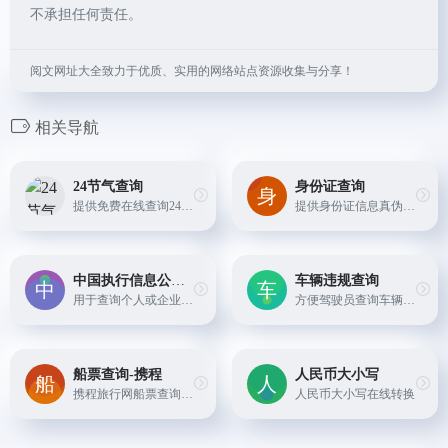
不承担任何责任。
阅文网址大全致力于优质、实用的网络站点资源收集与分享！
相关导航
24节气查询
身份证查询
提供免费在线查询24节气
提供身份证信息真伪查询
中国执行信息公开网
车辆违规查询
用于查询个人或企业的失信被执行记录，帮助了解合作对象的信用状况。
方便驾驶员查询车辆违章记录。
船票查询-携程
人民币大小写
携程旅行网船票查询和订购服务。
人民币大小写在线转换