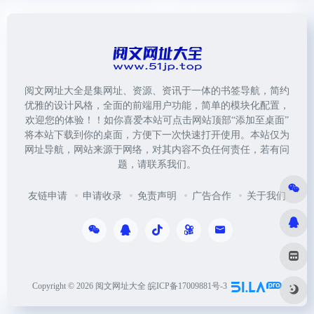
阅文网址大全是集网址、资源、资讯于一体的书签导航，简约
优雅的设计风格，全面的前端用户功能，简单的模块化配置，
欢迎您的体验！！如你喜爱本站可点击网站顶部“添加至桌面”
将本站下载到你的桌面，方便下一次快速打开使用。本站仅为
网址导航，网站来源于网络，对其内容不负任何责任，若有问
题，请联系我们。
友链申请
申请收录
免责声明
广告合作
关于我们
Copyright © 2026
阅文网址大全
皖ICP备17009881号-3