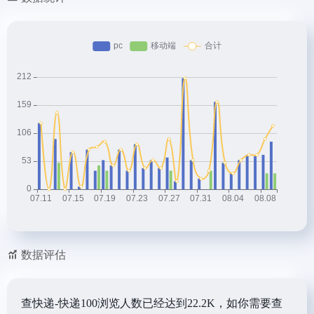
数据评估
查快递-快递100浏览人数已经达到22.2K，如你需要查