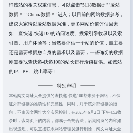
询该站的相关权重信息，可以点击"
5118数据
""
爱站
数据
""
Chinaz数据
"进入；以目前的网站数据参考，
建议大家请以爱站数据为准，更多网站价值评估因素
如：查快递-快递100的访问速度、搜索引擎收录以及索
引量、用户体验等；当然要评估一个站的价值，最主要
还是需要根据您自身的需求以及需要，一些确切的数据
则需要找查快递-快递100的站长进行洽谈提供。如该站
的IP、PV、跳出率等！
特别声明
本站阅文网址大全提供的查快递-快递100都来源于网络，不保
证外部链接的准确性和完整性，同时，对于该外部链接的指
向，不由阅文网址大全实际控制，在2025年6月2日 下午4:52收
录时，该网页上的内容，都属于合规合法，后期网页的内容如
出现违规，可以直接联系网站管理员进行删除，阅文网址大全