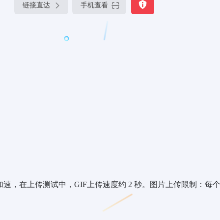
链接直达
手机查看
加速，在上传测试中，GIF上传速度约 2 秒。图片上传限制：每