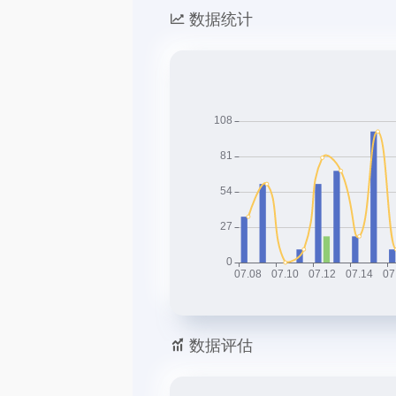
数据统计
数据评估