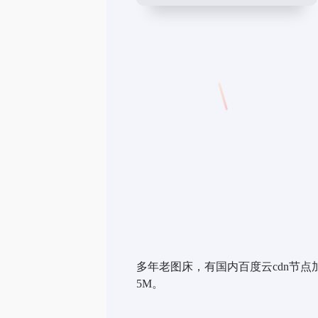
多年老图床，有国内百度云cdn节点
5M。