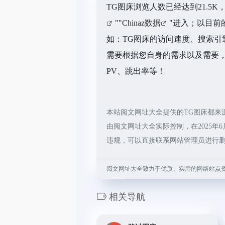
TG图床浏览人数已经达到21.5
""
Chinaz数据
"进入；以目前
如：TG图床的访问速度、搜索
需要根据您自身的需求以及需要，
PV、跳出率等！
本站阅文网址大全提供的TG图床都来
由阅文网址大全实际控制，在2025年
违规，可以直接联系网站管理员进行
阅文网址大全致力于优质、实用的网络站点
相关导航