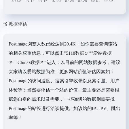
数据评估
Postimage浏览人数已经达到20.4K，如你需要查询该站
的相关权重信息，可以点击"
5118数据
""
爱站数据
""
Chinaz数据
"进入；以目前的网站数据参考，建议
大家请以爱站数据为准，更多网站价值评估因素如：
Postimage的访问速度、搜索引擎收录以及索引量、用户
体验等；当然要评估一个站的价值，最主要还是需要根
据您自身的需求以及需要，一些确切的数据则需要找
Postimage的站长进行洽谈提供。如该站的IP、PV、跳出
率等！