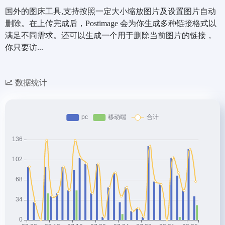
国外的图床工具,支持按照一定大小缩放图片及设置图片自动
删除。在上传完成后，Postimage 会为你生成多种链接格式以
满足不同需求。还可以生成一个用于删除当前图片的链接，
你只要访...
数据统计