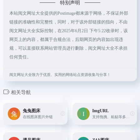
特别声明
本站阅文网址大全提供的Postimage都来源于网络，不保证外部
链接的准确性和完整性，同时，对于该外部链接的指向，不由
阅文网址大全实际控制，在2025年6月2日 下午5:22收录时，该
网页上的内容，都属于合规合法，后期网页的内容如出现违
规，可以直接联系网站管理员进行删除，阅文网址大全不承担
任何责任。
阅文网址大全致力于优质、实用的网络站点资源收集与分享！
相关导航
兔兔图床
ImgURL
在线图床图片外链
支持拖拽、粘贴等多种上传方式。在上传测试中，GIF 耗时 5 秒，PNG 实现秒传，处于可接受的范围内。