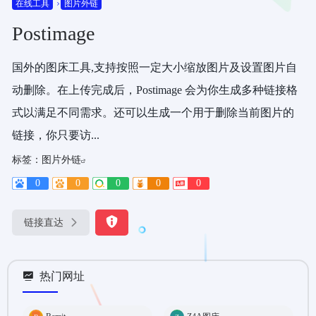
在线工具
图片外链
Postimage
国外的图床工具,支持按照一定大小缩放图片及设置图片自
动删除。在上传完成后，Postimage 会为你生成多种链接格
式以满足不同需求。还可以生成一个用于删除当前图片的
链接，你只要访...
标签：
图片外链
0
0
0
0
0
链接直达
热门网址