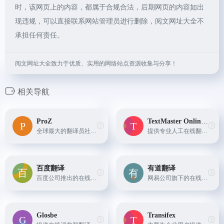
时，该网页上的内容，都属于合规合法，后期网页的内容如出
现违规，可以直接联系网站管理员进行删除，阅文网址大全不
承担任何责任。
阅文网址大全致力于优质、实用的网络站点资源收集与分享！
相关导航
ProZ
TextMaster Online Translation
全球最大的翻译员社区之一，用户可以在这里找到专业的翻译人员和在线翻译工具。
提供专业人工在线翻译服务，特别适用于高质量文档翻译需求。
百度翻译
有道翻译
百度公司推出的在线翻译工具，提供超过200种语言的翻译服务，以及图片、文档等多种形式的内容翻译。
网易公司旗下的在线翻译工具，提供多语种之间的文本翻译、网页翻译、文档翻译以及拍照翻译等多种功能，同时还有智能词典查询服务，支持海量词汇和例句学习。
Glosbe
Transifex