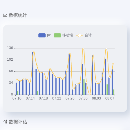
数据统计
数据评估