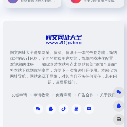
提供在线词典和翻译引擎，用户可以搜索到大量的双语例句和短语
主要为企业用户提供全球化解决方案，包括在线翻译协作平台和本地化管理工具。
阅文网址大全是集网址、资源、资讯于一体的书签导航，简约
优雅的设计风格，全面的前端用户功能，简单的模块化配置，
欢迎您的体验！！如你喜爱本站可点击网站顶部“添加至桌面”
将本站下载到你的桌面，方便下一次快速打开使用。本站仅为
网址导航，网站来源于网络，对其内容不负任何责任，若有问
题，请联系我们。
友链申请
申请收录
免责声明
广告合作
关于我们