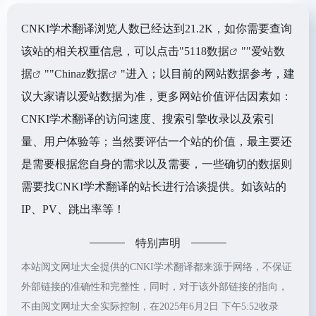
CNKI学术翻译浏览人数已经达到21.2K，如你需要查询
该站的相关权重信息，可以点击"
5118数据
""
爱站数
据
""
Chinaz数据
"进入；以目前的网站数据参考，建
议大家请以爱站数据为准，更多网站价值评估因素如：
CNKI学术翻译的访问速度、搜索引擎收录以及索引
量、用户体验等；当然要评估一个站的价值，最主要还
是需要根据您自身的需求以及需要，一些确切的数据则
需要找CNKI学术翻译的站长进行洽谈提供。如该站的
IP、PV、跳出率等！
特别声明
本站阅文网址大全提供的CNKI学术翻译都来源于网络，不保证
外部链接的准确性和完整性，同时，对于该外部链接的指向，
不由阅文网址大全实际控制，在2025年6月2日 下午5:52收录