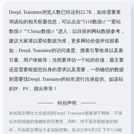
DeepL Translator浏览人数已经达到22.7K，如你需要查
询该站的相关权重信息，可以点击"
5118数据
""
爱站
数据
""
Chinaz数据
"进入；以目前的网站数据参考，
建议大家请以爱站数据为准，更多网站价值评估因素
如：DeepL Translator的访问速度、搜索引擎收录以及索
引量、用户体验等；当然要评估一个站的价值，最主要
还是需要根据您自身的需求以及需要，一些确切的数据
则需要找DeepL Translator的站长进行洽谈提供。如该站
的IP、PV、跳出率等！
特别声明
本站阅文网址大全提供的DeepL Translator都来源于网络，不保
证外部链接的准确性和完整性，同时，对于该外部链接的指
向，不由阅文网址大全实际控制，在2025年6月2日 下午5:54收