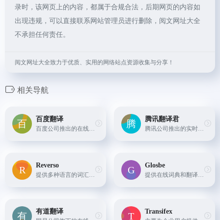
录时，该网页上的内容，都属于合规合法，后期网页的内容如
出现违规，可以直接联系网站管理员进行删除，阅文网址大全
不承担任何责任。
阅文网址大全致力于优质、实用的网络站点资源收集与分享！
相关导航
百度翻译
腾讯翻译君
百度公司推出的在线翻译工具，提供超过200种语言的翻译服务，以及图片、文档等多种形式的内容翻译。
腾讯公司推出的实时翻译软件，支持多种语言文字和语音翻译。
Reverso
Glosbe
提供多种语言的词汇、短语和句子翻译，并带有大量例句供参考。
提供在线词典和翻译引擎，用户可以搜索到大量的双语例句和短语
有道翻译
Transifex