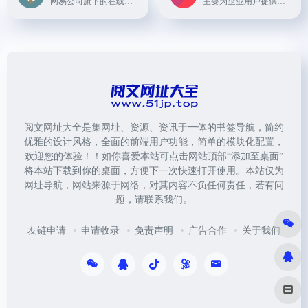
网易公司旗下的在线翻译工具，提供多语种之间的文本翻译、网页翻译、文档翻译以及拍照翻译等多种功能，同时还有智能词典查询服务，支持海量词汇和例句学习。
主要为企业用户提供全球化解决方案，包括在线翻译协作平台和本地化管理工具。
阅文网址大全是集网址、资源、资讯于一体的书签导航，简约
优雅的设计风格，全面的前端用户功能，简单的模块化配置，
欢迎您的体验！！如你喜爱本站可点击网站顶部“添加至桌面”
将本站下载到你的桌面，方便下一次快速打开使用。本站仅为
网址导航，网站来源于网络，对其内容不负任何责任，若有问
题，请联系我们。
友链申请
申请收录
免责声明
广告合作
关于我们