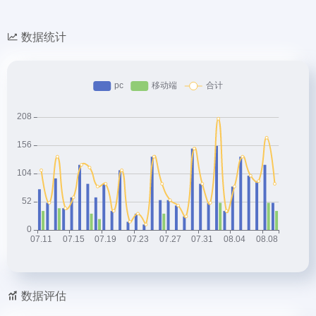
数据统计
数据评估