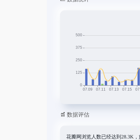
数据评估
花瓣网浏览人数已经达到28.3K