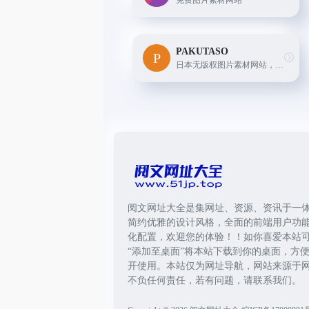
免费图片素材网站
PAKUTASO
日本无版权图片素材网站，多个主题分类搜索，和前面介绍的欧美风不同，此网站更适合亚洲人的审美，能感受到日系浪漫和风采。
阅文网址大全是集网址、资源、资讯于一
简约优雅的设计风格，全面的前端用户功
化配置，欢迎您的体验！！如你喜爱本站
“添加至桌面”将本站下载到你的桌面，方
开使用。本站仅为网址导航，网站来源于
不负任何责任，若有问题，请联系我们。