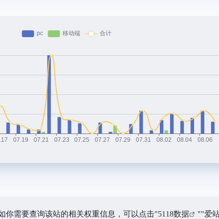
，如你需要查询该站的相关权重信息，可以点击"
5118数据
""
爱