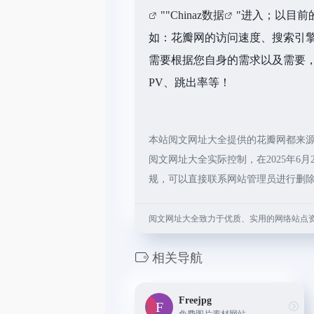
""
Chinaz数据
"进入；以目前
如：花瓣网的访问速度、搜索引
需要根据您自身的需求以及需要，
PV、跳出率等！
本站阅文网址大全提供的花瓣网都来
阅文网址大全实际控制，在2025年6
规，可以直接联系网站管理员进行删
阅文网址大全致力于优质、实用的网络站点
相关导航
Freejpg