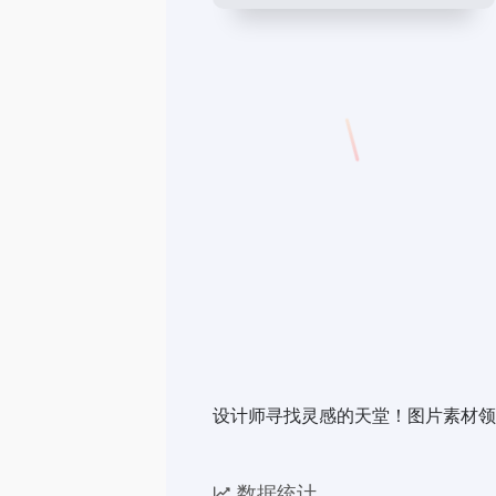
设计师寻找灵感的天堂！图片素材领
数据统计